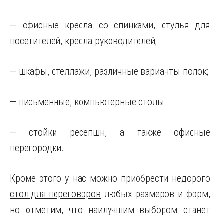
— офисные кресла со спинками, стулья для
посетителей, кресла руководителей;
— шкафы, стеллажи, различные варианты полок;
— письменные, компьютерные столы
— стойки ресепшн, а также офисные
перегородки.
Кроме этого у нас можно приобрести недорого
стол для переговоров
любых размеров и форм,
но отметим, что наилучшим выбором станет