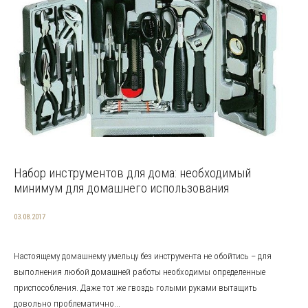
Набор инструментов для дома: необходимый
минимум для домашнего использования
03.08.2017
Настоящему домашнему умельцу без инструмента не обойтись – для
выполнения любой домашней работы необходимы определенные
приспособления. Даже тот же гвоздь голыми руками вытащить
довольно проблематично...