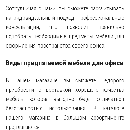
Сотрудничая с нами, вы сможете рассчитывать
на индивидуальный подход, профессиональные
консультации, что позволит правильно
подобрать необходимые предметы мебели для
оформления пространства своего офиса.
Виды предлагаемой мебели для офиса
В нашем магазине вы сможете недорого
приобрести с доставкой хорошего качества
мебель, которая выгодно будет отличаться
безопасностью использования. В каталоге
нашего магазина в большом ассортименте
предлагаются: