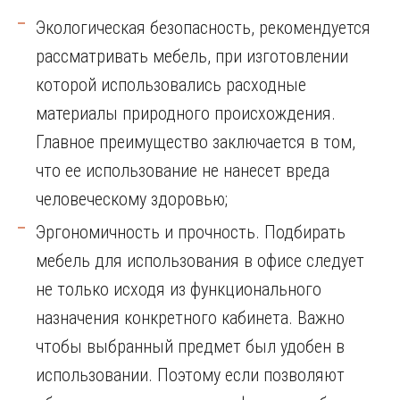
Экологическая безопасность, рекомендуется
рассматривать мебель, при изготовлении
которой использовались расходные
материалы природного происхождения.
Главное преимущество заключается в том,
что ее использование не нанесет вреда
человеческому здоровью;
Эргономичность и прочность. Подбирать
мебель для использования в офисе следует
не только исходя из функционального
назначения конкретного кабинета. Важно
чтобы выбранный предмет был удобен в
использовании. Поэтому если позволяют