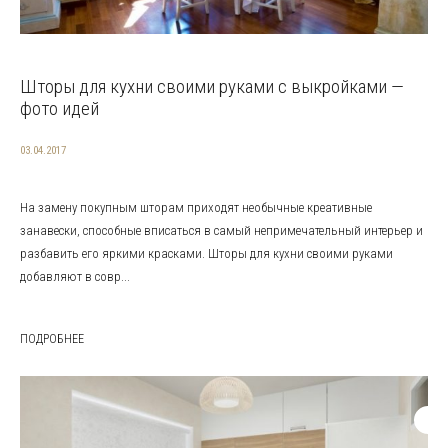
Шторы для кухни своими руками с выкройками —
фото идей
03.04.2017
На замену покупным шторам приходят необычные креативные
занавески, способные вписаться в самый непримечательный интерьер и
разбавить его яркими красками. Шторы для кухни своими руками
добавляют в совр...
ПОДРОБНЕЕ