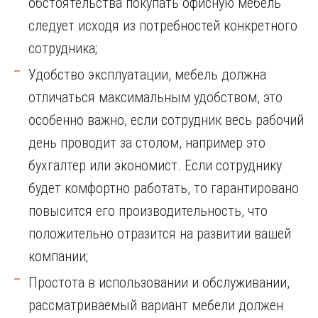
обстоятельства покупать офисную мебель
следует исходя из потребностей конкретного
сотрудника;
Удобство эксплуатации, мебель должна
отличаться максимальным удобством, это
особенно важно, если сотрудник весь рабочий
день проводит за столом, например это
бухгалтер или экономист. Если сотруднику
будет комфортно работать, то гарантировано
повысится его производительность, что
положительно отразится на развитии вашей
компании;
Простота в использовании и обслуживании,
рассматриваемый вариант мебели должен