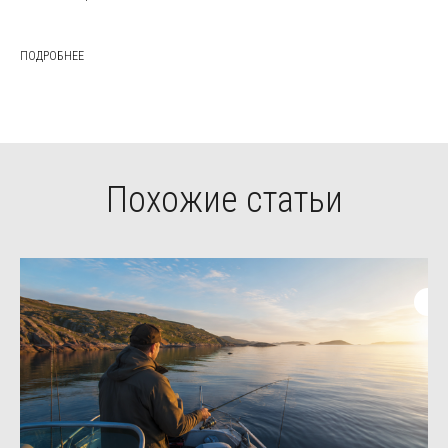
ПОДРОБНЕЕ
Похожие статьи