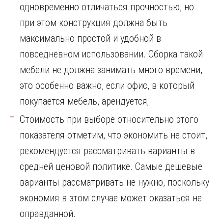
одновременно отличаться прочностью, но
при этом конструкция должна быть
максимально простой и удобной в
повседневном использовании. Сборка такой
мебели не должна занимать много времени,
это особенно важно, если офис, в который
покупается мебель, арендуется;
Стоимость при выборе относительно этого
показателя отметим, что экономить не стоит,
рекомендуется рассматривать варианты в
средней ценовой политике. Самые дешевые
варианты рассматривать не нужно, поскольку
экономия в этом случае может оказаться не
оправданной.