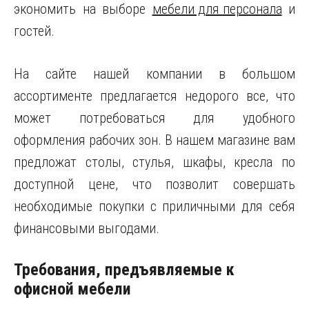
экономить на выборе
мебели для персонала
и
гостей.
На сайте нашей компании в большом
ассортименте предлагается недорого все, что
может потребоваться для удобного
оформления рабочих зон. В нашем магазине вам
предложат столы, стулья, шкафы, кресла по
доступной цене, что позволит совершать
необходимые покупки с приличными для себя
финансовыми выгодами.
Требования, предъявляемые к
офисной мебели