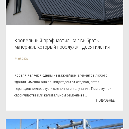
Кровельный профнастил: как выбрать
материал, который прослужит десятилетия
24.07.2026
Кровля является одним из важнейших элементов любого
здания. Именно она защищает дом от осадков, ветра,
перепадов температур и солнечного излучения. Поэтому при
строительстве или капитальном ремонте ва...
ПОДРОБНЕЕ