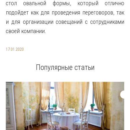
стол овальной формы, который отлично
подойдет как для проведения переговоров, так
и для организации совещаний с сотрудниками
своей компании.
17.01.2020
Популярные статьи