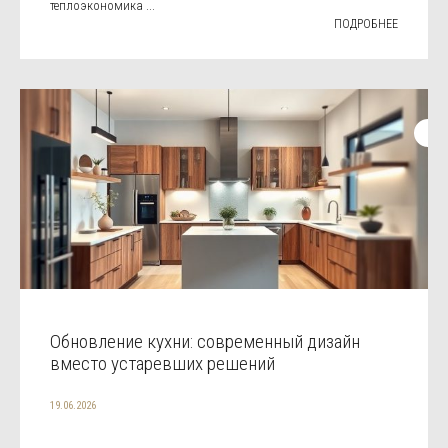
теплоэкономика ...
ПОДРОБНЕЕ
Обновление кухни: современный дизайн
вместо устаревших решений
19.06.2026