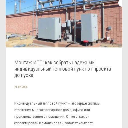
Монтаж ИТП: как собрать надежный
индивидуальный тепловой пункт от проекта
до пуска
21.07.2026
Индивидуальный тепловой пункт — это сердце системы
отопления многоквартирного дома, офиса или
производственного помещения. От того, как он
спроектирован и смонтирован, зависят комфорт,