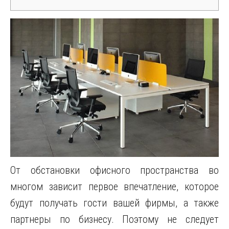
От обстановки офисного пространства во
многом зависит первое впечатление, которое
будут получать гости вашей фирмы, а также
партнеры по бизнесу.
Поэтому не следует