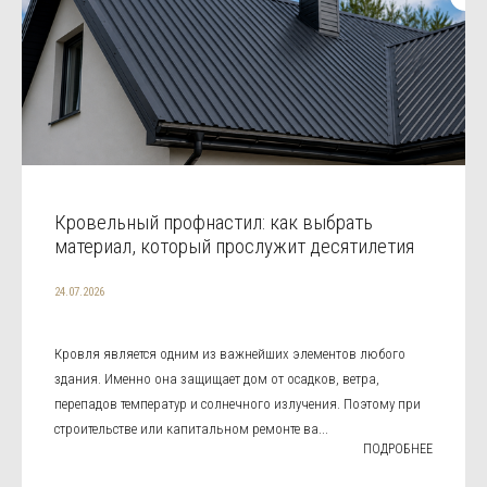
Кровельный профнастил: как выбрать
материал, который прослужит десятилетия
24.07.2026
Кровля является одним из важнейших элементов любого
здания. Именно она защищает дом от осадков, ветра,
перепадов температур и солнечного излучения. Поэтому при
строительстве или капитальном ремонте ва...
ПОДРОБНЕЕ