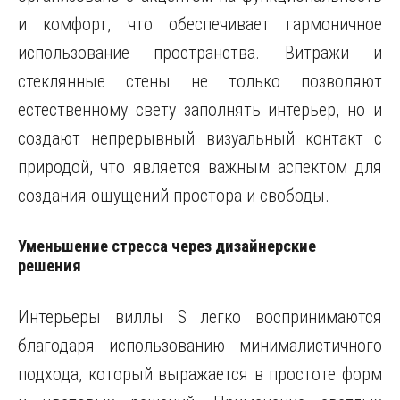
и комфорт, что обеспечивает гармоничное
использование пространства. Витражи и
стеклянные стены не только позволяют
естественному свету заполнять интерьер, но и
создают непрерывный визуальный контакт с
природой, что является важным аспектом для
создания ощущений простора и свободы.
Уменьшение стресса через дизайнерские
решения
Интерьеры виллы S легко воспринимаются
благодаря использованию минималистичного
подхода, который выражается в простоте форм