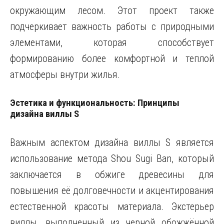
окружающим лесом. Этот проект также
подчеркивает важность работы с природными
элементами, которая способствует
формированию более комфортной и теплой
атмосферы внутри жилья.
Эстетика и функциональность: Принципы
дизайна виллы S
Важным аспектом дизайна виллы S является
использование метода Shou Sugi Ban, который
заключается в обжиге древесины для
повышения её долговечности и акцентирования
естественной красоты материала. Экстерьер
виллы, выполненный из черной обожжённой