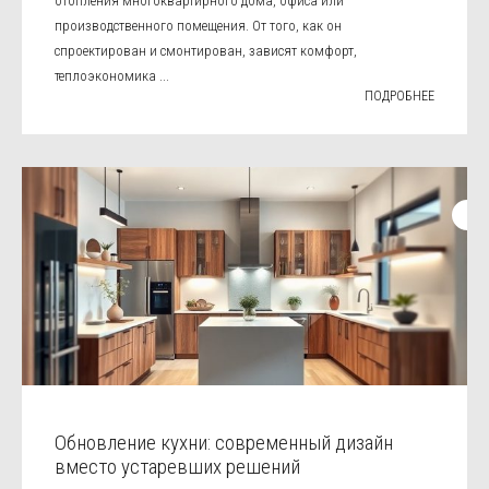
отопления многоквартирного дома, офиса или
производственного помещения. От того, как он
спроектирован и смонтирован, зависят комфорт,
теплоэкономика ...
ПОДРОБНЕЕ
Обновление кухни: современный дизайн
вместо устаревших решений