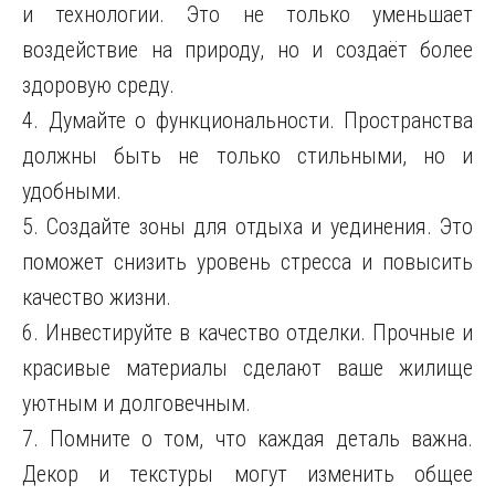
и технологии. Это не только уменьшает
воздействие на природу, но и создаёт более
здоровую среду.
4. Думайте о функциональности. Пространства
должны быть не только стильными, но и
удобными.
5. Создайте зоны для отдыха и уединения. Это
поможет снизить уровень стресса и повысить
качество жизни.
6. Инвестируйте в качество отделки. Прочные и
красивые материалы сделают ваше жилище
уютным и долговечным.
7. Помните о том, что каждая деталь важна.
Декор и текстуры могут изменить общее