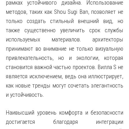
рамках устойчивого дизайна. Использование
методов, таких как Shou Sugi Ban, позволяет не
только создать стильный внешний вид, но
также существенно увеличить срок службы
используемых материалов. архитекторы
принимают во внимание не только визуальную
привлекательность, но и экологии, которая
становится важной частью проектов. Вилла S не
является исключением, ведь она иллюстрирует,
как новые тренды могут сочетать элегантность
и устойчивость.
Наивысший уровень комфорта и безопасности
достигается благодаря интеграции