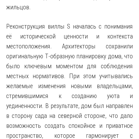
жильцов.
Реконструкция виллы S началась с понимания
её исторической ценности и контекста
местоположения. Архитекторы сохранили
оригинальную Т-образную планировку дома, что
было ключевым моментом для соблюдения
местных нормативов. При этом учитывались
желаемые изменения новыми владельцами,
стремившимися к созданию уюта и
уединенности. В результате, дом был направлен
в сторону сада на северной стороне, что дало
возможность создать спокойное и приватное
пространство, которое гармонирует с