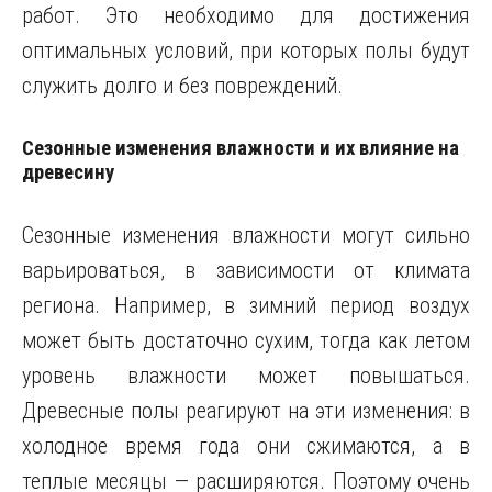
работ. Это необходимо для достижения
оптимальных условий, при которых полы будут
служить долго и без повреждений.
Сезонные изменения влажности и их влияние на
древесину
Сезонные изменения влажности могут сильно
варьироваться, в зависимости от климата
региона. Например, в зимний период воздух
может быть достаточно сухим, тогда как летом
уровень влажности может повышаться.
Древесные полы реагируют на эти изменения: в
холодное время года они сжимаются, а в
теплые месяцы — расширяются. Поэтому очень