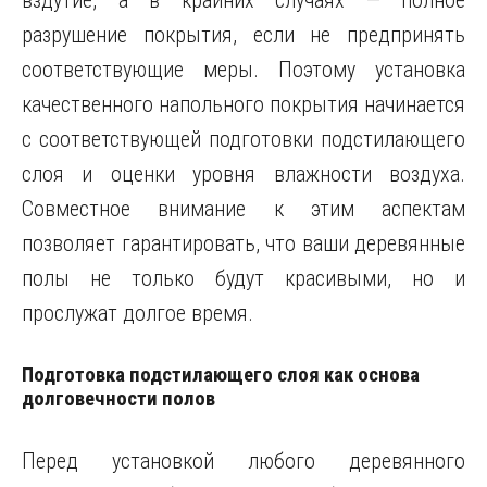
вздутие, а в крайних случаях — полное
разрушение покрытия, если не предпринять
соответствующие меры. Поэтому установка
качественного напольного покрытия начинается
с соответствующей подготовки подстилающего
слоя и оценки уровня влажности воздуха.
Совместное внимание к этим аспектам
позволяет гарантировать, что ваши деревянные
полы не только будут красивыми, но и
прослужат долгое время.
Подготовка подстилающего слоя как основа
долговечности полов
Перед установкой любого деревянного