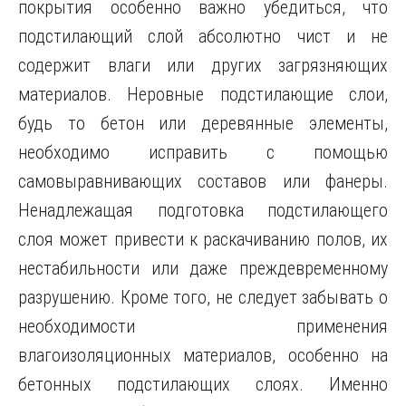
покрытия особенно важно убедиться, что
подстилающий слой абсолютно чист и не
содержит влаги или других загрязняющих
материалов. Неровные подстилающие слои,
будь то бетон или деревянные элементы,
необходимо исправить с помощью
самовыравнивающих составов или фанеры.
Ненадлежащая подготовка подстилающего
слоя может привести к раскачиванию полов, их
нестабильности или даже преждевременному
разрушению. Кроме того, не следует забывать о
необходимости применения
влагоизоляционных материалов, особенно на
бетонных подстилающих слоях. Именно