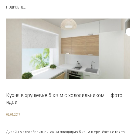
ПОДРОБНЕЕ
Кухня в хрущевке 5 кв м с холодильником — фото
идеи
03.04.2017
Дизайн малогабаритной кухни площадью 5 кв. м в хрущёвке не так-то