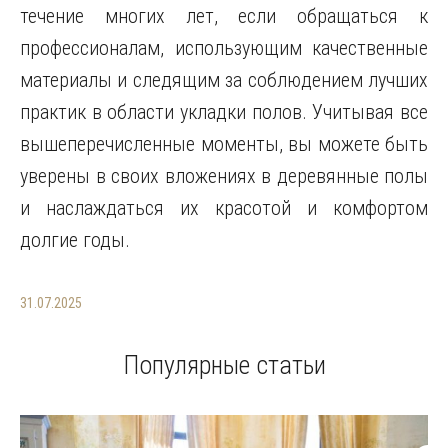
течение многих лет, если обращаться к
профессионалам, использующим качественные
материалы и следящим за соблюдением лучших
практик в области укладки полов. Учитывая все
вышеперечисленные моменты, вы можете быть
уверены в своих вложениях в деревянные полы
и наслаждаться их красотой и комфортом
долгие годы.
31.07.2025
Популярные статьи