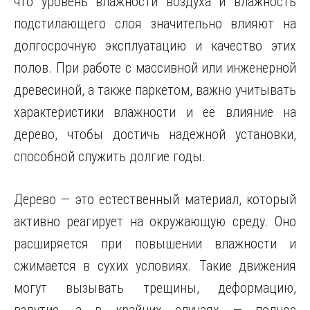
что уровень влажности воздуха и влажность
подстилающего слоя значительно влияют на
долгосрочную эксплуатацию и качество этих
полов. При работе с массивной или инженерной
древесиной, а также паркетом, важно учитывать
характеристики влажности и её влияние на
дерево, чтобы достичь надежной установки,
способной служить долгие годы.
Дерево — это естественный материал, который
активно реагирует на окружающую среду. Оно
расширяется при повышении влажности и
сжимается в сухих условиях. Такие движения
могут вызывать трещины, деформацию,