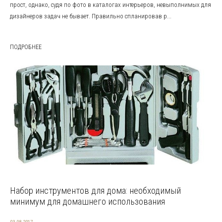
прост, однако, судя по фото в каталогах интерьеров, невыполнимых для
дизайнеров задач не бывает. Правильно спланировав р...
ПОДРОБНЕЕ
Набор инструментов для дома: необходимый
минимум для домашнего использования