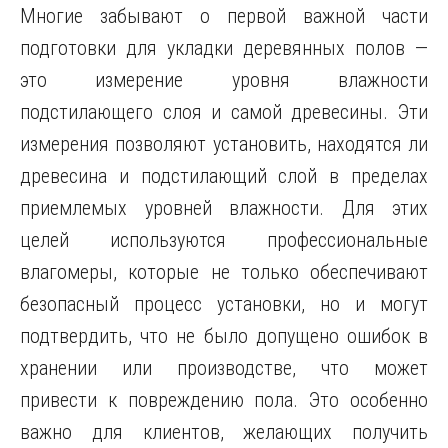
Многие забывают о первой важной части
подготовки для укладки деревянных полов —
это измерение уровня влажности
подстилающего слоя и самой древесины. Эти
измерения позволяют установить, находятся ли
древесина и подстилающий слой в пределах
приемлемых уровней влажности. Для этих
целей используются профессиональные
влагомеры, которые не только обеспечивают
безопасный процесс установки, но и могут
подтвердить, что не было допущено ошибок в
хранении или производстве, что может
привести к повреждению пола. Это особенно
важно для клиентов, желающих получить