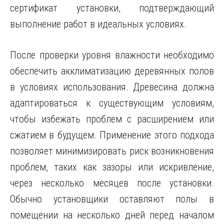
сертификат установки, подтверждающий
выполнение работ в идеальных условиях.
После проверки уровня влажности необходимо
обеспечить акклиматизацию деревянных полов
в условиях использования. Древесина должна
адаптироваться к существующим условиям,
чтобы избежать проблем с расширением или
сжатием в будущем. Применение этого подхода
позволяет минимизировать риск возникновения
проблем, таких как зазоры или искривление,
через несколько месяцев после установки.
Обычно установщики оставляют полы в
помещении на несколько дней перед началом