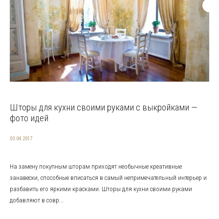
Шторы для кухни своими руками с выкройками —
фото идей
03.04.2017
На замену покупным шторам приходят необычные креативные
занавески, способные вписаться в самый непримечательный интерьер и
разбавить его яркими красками. Шторы для кухни своими руками
добавляют в совр...