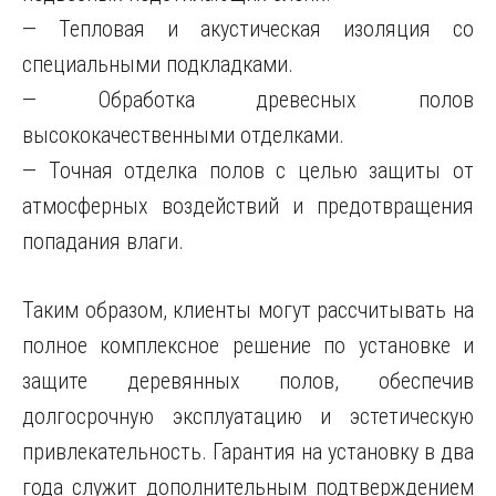
— Тепловая и акустическая изоляция со
специальными подкладками.
— Обработка древесных полов
высококачественными отделками.
— Точная отделка полов с целью защиты от
атмосферных воздействий и предотвращения
попадания влаги.
Таким образом, клиенты могут рассчитывать на
полное комплексное решение по установке и
защите деревянных полов, обеспечив
долгосрочную эксплуатацию и эстетическую
привлекательность. Гарантия на установку в два
года служит дополнительным подтверждением