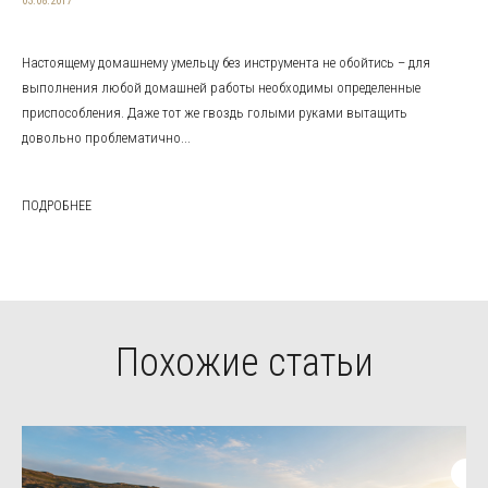
03.08.2017
Настоящему домашнему умельцу без инструмента не обойтись – для
выполнения любой домашней работы необходимы определенные
приспособления. Даже тот же гвоздь голыми руками вытащить
довольно проблематично...
ПОДРОБНЕЕ
Похожие статьи