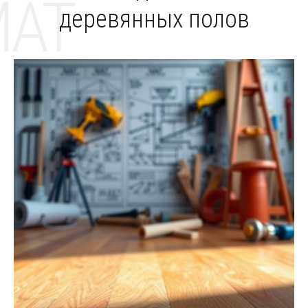
MAT
деревянных полов