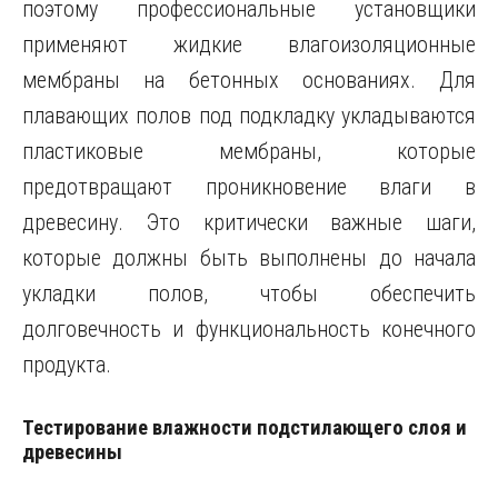
поэтому профессиональные установщики
применяют жидкие влагоизоляционные
мембраны на бетонных основаниях. Для
плавающих полов под подкладку укладываются
пластиковые мембраны, которые
предотвращают проникновение влаги в
древесину. Это критически важные шаги,
которые должны быть выполнены до начала
укладки полов, чтобы обеспечить
долговечность и функциональность конечного
продукта.
Тестирование влажности подстилающего слоя и
древесины