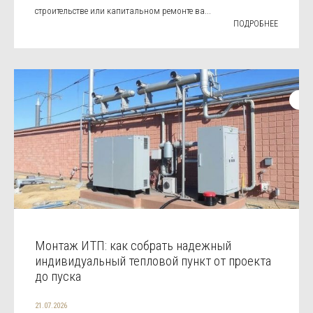
строительстве или капитальном ремонте ва...
ПОДРОБНЕЕ
Монтаж ИТП: как собрать надежный
индивидуальный тепловой пункт от проекта
до пуска
21.07.2026