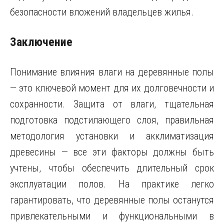
безопасности вложений владельцев жилья.
Заключение
Понимание влияния влаги на деревянные полы
— это ключевой момент для их долговечности и
сохранности. Защита от влаги, тщательная
подготовка подстилающего слоя, правильная
методология установки и акклиматизация
древесины — все эти факторы должны быть
учтены, чтобы обеспечить длительный срок
эксплуатации полов. На практике легко
гарантировать, что деревянные полы останутся
привлекательными и функциональными в