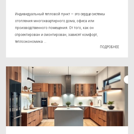
Индивидуальный тепловой пункт — это сердце системы
отопления многоквартирного дома, офиса или
производственного помещения. От того, как он
спроектирован и смонтирован, зависят комфорт,
теплоэкономика ...
ПОДРОБНЕЕ