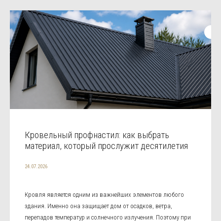
Кровельный профнастил: как выбрать
материал, который прослужит десятилетия
24.07.2026
Кровля является одним из важнейших элементов любого
здания. Именно она защищает дом от осадков, ветра,
перепадов температур и солнечного излучения. Поэтому при