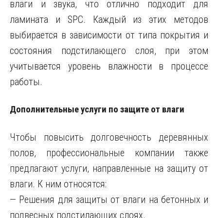
влаги и звука, что отлично подходит для
ламината и SPC. Каждый из этих методов
выбирается в зависимости от типа покрытия и
состояния подстилающего слоя, при этом
учитывается уровень влажности в процессе
работы.
Дополнительные услуги по защите от влаги
Чтобы повысить долговечность деревянных
полов, профессиональные компании также
предлагают услуги, направленные на защиту от
влаги. К ним относятся:
— Решения для защиты от влаги на бетонных и
подвесных подстилающих слоях.