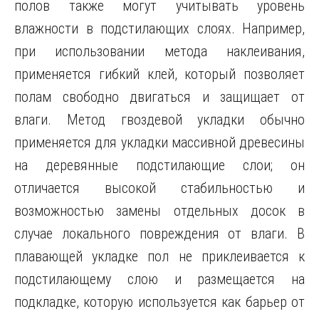
полов также могут учитывать уровень
влажности в подстилающих слоях. Например,
при использовании метода наклеивания,
применяется гибкий клей, который позволяет
полам свободно двигаться и защищает от
влаги. Метод гвоздевой укладки обычно
применяется для укладки массивной древесины
на деревянные подстилающие слои; он
отличается высокой стабильностью и
возможностью замены отдельных досок в
случае локального повреждения от влаги. В
плавающей укладке пол не приклеивается к
подстилающему слою и размещается на
подкладке, которую используется как барьер от