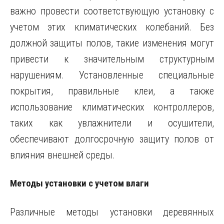
важно провести соответствующую установку с
учетом этих климатических колебаний. Без
должной защиты полов, такие изменения могут
привести к значительным структурным
нарушениям. Установленные специальные
покрытия, правильные клеи, а также
использование климатических контроллеров,
таких как увлажнители и осушители,
обеспечивают долгосрочную защиту полов от
влияния внешней среды.
Методы установки с учетом влаги
Различные методы установки деревянных