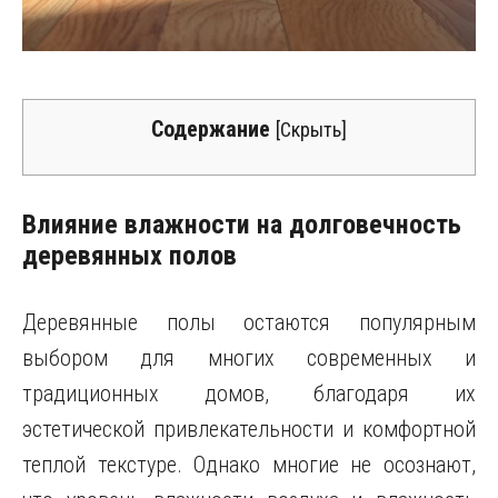
Содержание
[
Скрыть
]
Влияние влажности на долговечность
деревянных полов
Деревянные полы остаются популярным
выбором для многих современных и
традиционных домов, благодаря их
эстетической привлекательности и комфортной
теплой текстуре. Однако многие не осознают,