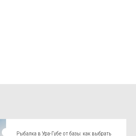
Рыбалка в Ура-Губе от базы: как выбрать