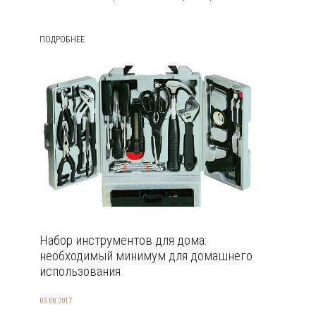
ПОДРОБНЕЕ
Набор инструментов для дома:
необходимый минимум для домашнего
использования
03.08.2017