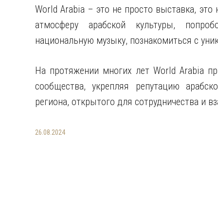
World Arabia – это не просто выставка, это
атмосферу арабской культуры, попроб
национальную музыку, познакомиться с ун
На протяжении многих лет World Arabia п
сообщества, укрепляя репутацию арабск
региона, открытого для сотрудничества и 
26.08.2024