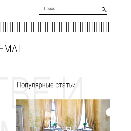
EEMAT
ВЕ И
Популярные статьи