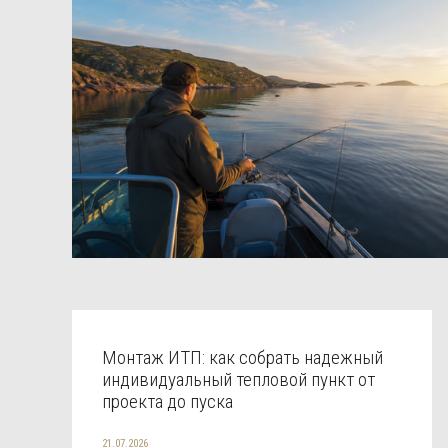
Монтаж ИТП: как собрать надежный
индивидуальный тепловой пункт от
проекта до пуска
21.07.2026