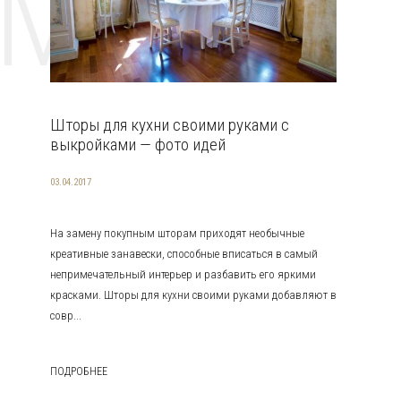
EMAT
Шторы для кухни своими руками с
выкройками — фото идей
03.04.2017
На замену покупным шторам приходят необычные
креативные занавески, способные вписаться в самый
непримечательный интерьер и разбавить его яркими
красками. Шторы для кухни своими руками добавляют в
совр...
ПОДРОБНЕЕ