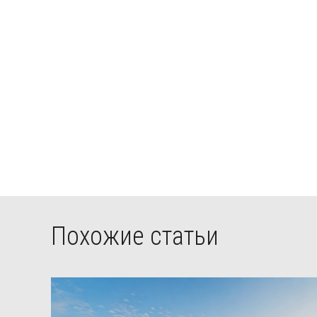
Похожие статьи