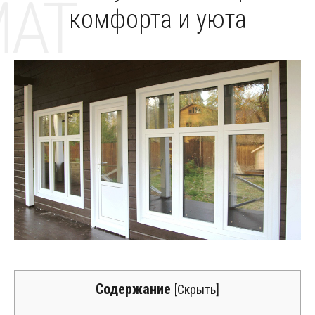
MAT
комфорта и уюта
Содержание
[
Скрыть
]