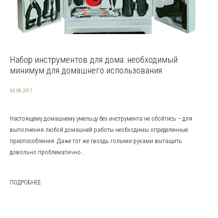
Набор инструментов для дома: необходимый
минимум для домашнего использования
03.08.2017
Настоящему домашнему умельцу без инструмента не обойтись – для
выполнения любой домашней работы необходимы определенные
приспособления. Даже тот же гвоздь голыми руками вытащить
довольно проблематично...
ПОДРОБНЕЕ