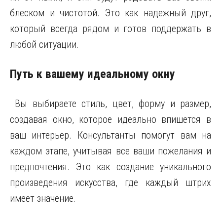
блеском и чистотой. Это как надежный друг,
который всегда рядом и готов поддержать в
любой ситуации.
Путь к вашему идеальному окну
Вы выбираете стиль, цвет, форму и размер,
создавая окно, которое идеально впишется в
ваш интерьер. Консультанты помогут вам на
каждом этапе, учитывая все ваши пожелания и
предпочтения. Это как создание уникального
произведения искусства, где каждый штрих
имеет значение.