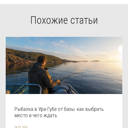
Похожие статьи
Рыбалка в Ура-Губе от базы: как выбрать
место и чего ждать
24.07.2026