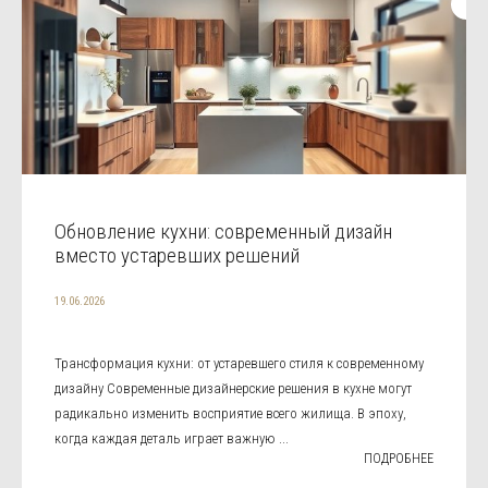
Обновление кухни: современный дизайн
вместо устаревших решений
19.06.2026
Трансформация кухни: от устаревшего стиля к современному
дизайну Современные дизайнерские решения в кухне могут
радикально изменить восприятие всего жилища. В эпоху,
когда каждая деталь играет важную ...
ПОДРОБНЕЕ