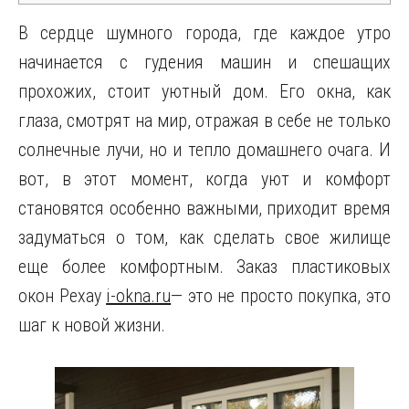
В сердце шумного города, где каждое утро
начинается с гудения машин и спешащих
прохожих, стоит уютный дом. Его окна, как
глаза, смотрят на мир, отражая в себе не только
солнечные лучи, но и тепло домашнего очага. И
вот, в этот момент, когда уют и комфорт
становятся особенно важными, приходит время
задуматься о том, как сделать свое жилище
еще более комфортным. Заказ пластиковых
окон Рехау
i-okna.ru
— это не просто покупка, это
шаг к новой жизни.