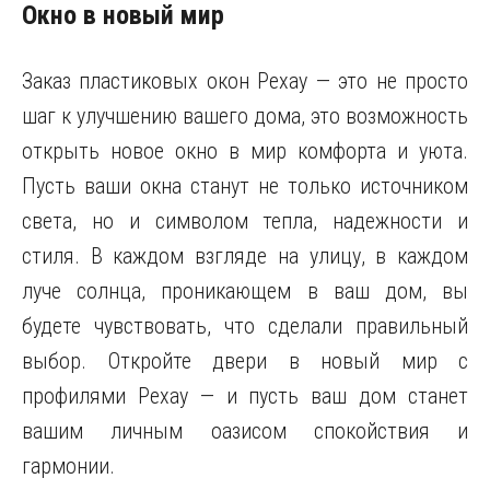
Окно в новый мир
Заказ пластиковых окон Рехау — это не просто
шаг к улучшению вашего дома, это возможность
открыть новое окно в мир комфорта и уюта.
Пусть ваши окна станут не только источником
света, но и символом тепла, надежности и
стиля. В каждом взгляде на улицу, в каждом
луче солнца, проникающем в ваш дом, вы
будете чувствовать, что сделали правильный
выбор. Откройте двери в новый мир с
профилями Рехау — и пусть ваш дом станет
вашим личным оазисом спокойствия и
гармонии.