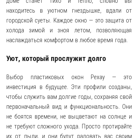
доме станет тихо и тепло, словно вы
находитесь в уютном гнездышке, вдали от
городской суеты. Каждое окно — это защита от
холода зимой и зноя летом, позволяющая
наслаждаться комфортом в любое время года.
Уют, который прослужит долго
Выбор пластиковых окон Рехау — это
инвестиция в будущее. Эти профили созданы,
чтобы служить вам долгие годы, сохраняя свой
первоначальный вид и функциональность. Они
не боятся времени, не выцветают на солнце и
не требуют сложного ухода. Просто протирайте
их от пыли, и они будут радовать вас своим