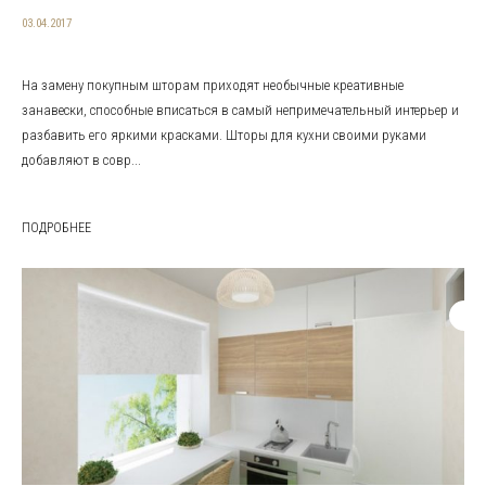
03.04.2017
На замену покупным шторам приходят необычные креативные
занавески, способные вписаться в самый непримечательный интерьер и
разбавить его яркими красками. Шторы для кухни своими руками
добавляют в совр...
ПОДРОБНЕЕ