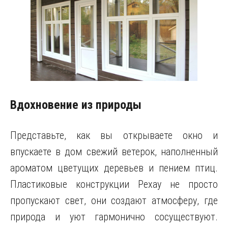
Вдохновение из природы
Представьте, как вы открываете окно и
впускаете в дом свежий ветерок, наполненный
ароматом цветущих деревьев и пением птиц.
Пластиковые конструкции Рехау не просто
пропускают свет, они создают атмосферу, где
природа и уют гармонично сосуществуют.