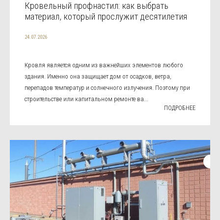
Кровельный профнастил: как выбрать
материал, который прослужит десятилетия
24.07.2026
Кровля является одним из важнейших элементов любого
здания. Именно она защищает дом от осадков, ветра,
перепадов температур и солнечного излучения. Поэтому при
строительстве или капитальном ремонте ва...
ПОДРОБНЕЕ