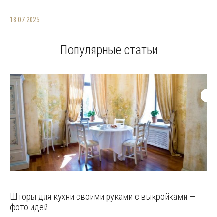
18.07.2025
Популярные статьи
Шторы для кухни своими руками с выкройками —
фото идей