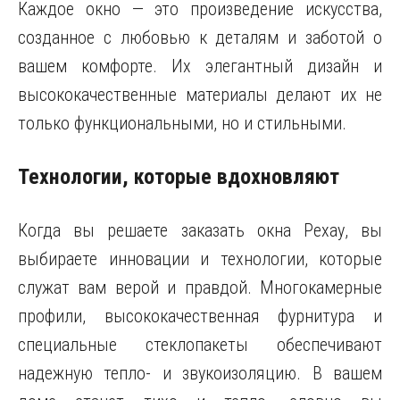
Каждое окно — это произведение искусства,
созданное с любовью к деталям и заботой о
вашем комфорте. Их элегантный дизайн и
высококачественные материалы делают их не
только функциональными, но и стильными.
Технологии, которые вдохновляют
Когда вы решаете заказать окна Рехау, вы
выбираете инновации и технологии, которые
служат вам верой и правдой. Многокамерные
профили, высококачественная фурнитура и
специальные стеклопакеты обеспечивают
надежную тепло- и звукоизоляцию. В вашем