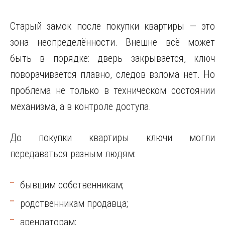
Старый замок после покупки квартиры — это
зона неопределённости. Внешне всё может
быть в порядке: дверь закрывается, ключ
поворачивается плавно, следов взлома нет. Но
проблема не только в техническом состоянии
механизма, а в контроле доступа.
До покупки квартиры ключи могли
передаваться разным людям:
бывшим собственникам;
родственникам продавца;
арендаторам;