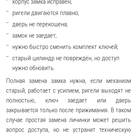
корпус замка исправен;
ригели двигаются плавно;
дверь не перекошена;
замок не заедает;
нужно быстро сменить комплект ключей;
старый цилиндр не повреждён, но доступ
нужно обновить.
Полная замена замка нужна, если механизм
старый, работает с усилием, ригели выходят не
полностью, ключ заедает или дверь
закрывается только после прижимания. В таком
случае простая замена личинки может решить
вопрос доступа, но не устранит техническую