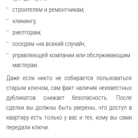
строителям и ремонтникам;
клинингу;
риелторам;
соседям «на всякий случай»;
управляющей компании или обслуживающим
мастерам.
Даже если никто не собирается пользоваться
старым ключом, сам факт наличия неизвестных
дубликатов снижает безопасность. После
сделки вы должны быть уверены, что доступ в
квартиру есть только у вас и тех, кому вы сами
передали ключи.