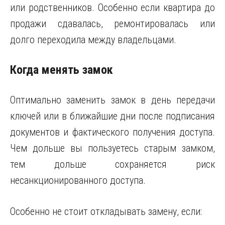
или родственников. Особенно если квартира до
продажи сдавалась, ремонтировалась или
долго переходила между владельцами.
Когда менять замок
Оптимально заменить замок в день передачи
ключей или в ближайшие дни после подписания
документов и фактического получения доступа.
Чем дольше вы пользуетесь старым замком,
тем дольше сохраняется риск
несанкционированного доступа.
Особенно не стоит откладывать замену, если: