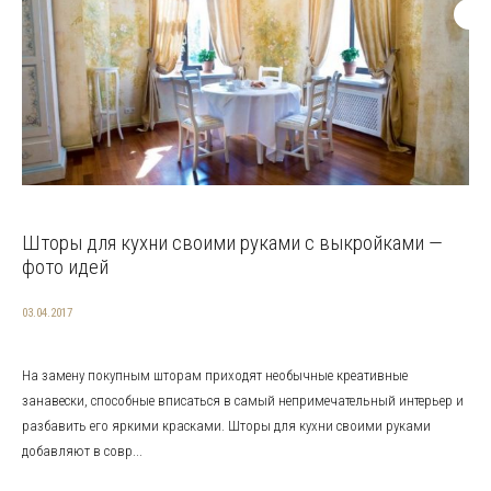
Шторы для кухни своими руками с выкройками —
фото идей
03.04.2017
На замену покупным шторам приходят необычные креативные
занавески, способные вписаться в самый непримечательный интерьер и
разбавить его яркими красками. Шторы для кухни своими руками
добавляют в совр...