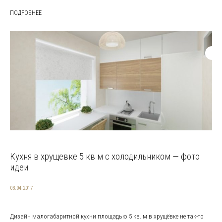
ПОДРОБНЕЕ
Кухня в хрущевке 5 кв м с холодильником — фото
идеи
03.04.2017
Дизайн малогабаритной кухни площадью 5 кв. м в хрущёвке не так-то