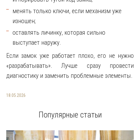
менять только ключи, если механизм уже
изношен;
оставлять личинку, которая сильно
выступает наружу.
Если замок уже работает плохо, его не нужно
«разрабатывать». Лучше сразу провести
диагностику и заменить проблемные элементы.
18.05.2026
Популярные статьи