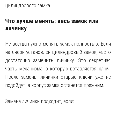
цилиндрового замка.
Что лучше менять: весь замок или
личинку
Не всегда нужно менять замок полностью. Если
на двери установлен цилиндровый замок, часто
достаточно заменить личинку. Это секретная
часть механизма, в которую вставляется ключ.
После замены личинки старые ключи уже не
подойдут, а корпус замка останется прежним.
Замена личинки подходит, если: