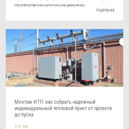
строительстве или капитальном ремонте ва...
ПОДРОБНЕЕ
Монтаж ИТП: как собрать надежный
индивидуальный тепловой пункт от проекта
до пуска
21.07.2026