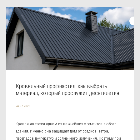
Кровельный профнастил: как выбрать
материал, который прослужит десятилетия
24.07.2026
Кровля является одним из важнейших элементов любого
здания. Именно она защищает дом от осадков, ветра,
перепадов температур и солнечного излучения. Поэтому при