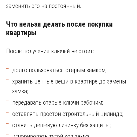
заменить его на постоянный.
Что нельзя делать после покупки
квартиры
После получения ключей не стоит:
долго пользоваться старым замком;
хранить ценные вещи в квартире до замены
замка;
передавать старые ключи рабочим;
оставлять простой строительный цилиндр;
ставить дешёвую личинку без защиты;
игнорировать тугой ход замка;