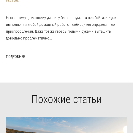
03.08.2017
Настоящему домашнему умельцу без инструмента не обойтись – для
выполнения любой домашней работы необходимы определенные
приспособления. Даже тот же гвоздь голыми руками вытащить
довольно проблематично...
ПОДРОБНЕЕ
Похожие статьи