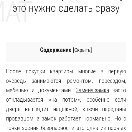
MAT
это нужно сделать сразу
Содержание
[
Скрыть
]
После покупки квартиры многие в первую
очередь занимаются ремонтом, переездом,
мебелью и документами.
Замена замка
часто
откладывается «на потом», особенно если
дверь выглядит надёжной, ключи переданы
продавцом, а замок работает нормально. Но с
точки зрения безопасности это одна из первых