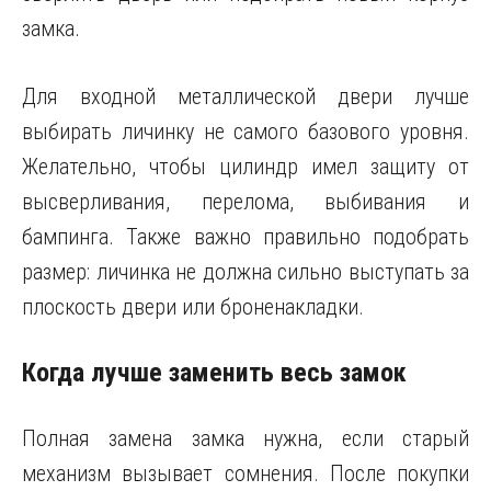
замка.
Для входной металлической двери лучше
выбирать личинку не самого базового уровня.
Желательно, чтобы цилиндр имел защиту от
высверливания, перелома, выбивания и
бампинга. Также важно правильно подобрать
размер: личинка не должна сильно выступать за
плоскость двери или броненакладки.
Когда лучше заменить весь замок
Полная замена замка нужна, если старый
механизм вызывает сомнения. После покупки