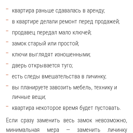
квартира раньше сдавалась в аренду;
в квартире делали ремонт перед продажей;
продавец передал мало ключей;
замок старый или простой;
ключи выглядят изношенными;
дверь открывается туго;
есть следы вмешательства в личинку;
вы планируете завозить мебель, технику и
личные вещи;
квартира некоторое время будет пустовать.
Если сразу заменить весь замок невозможно,
минимальная мера — заменить личинку