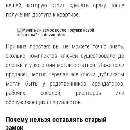
вещей, которую стоит сделать сразу после
получения доступа к квартире.
Причина простая: вы не можете точно знать,
сколько комплектов ключей существовало до
сделки и у кого они могли остаться. Даже если
продавец честно передал все ключи, дубликаты
могли быть у родственников, арендаторов,
рабочих, соседей, риелторов или
обслуживающих специалистов.
Почему нельзя оставлять старый
замок