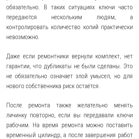
обязательно. В таких ситуациях ключи часто
передаются нескольким людям, а
контролировать количество копий практически
невозможно.
Даже если ремонтники вернули комплект, нет
гарантии, что дубликаты не были сделаны. Это
не обязательно означает злой умысел, но для
нового собственника риск остаётся.
После ремонта также желательно менять
личинку повторно, если вы передавали ключи
рабочим. На время ремонта можно поставить
временный цилиндр, а после завершения работ