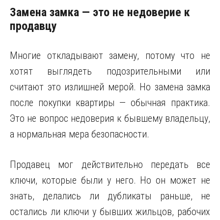
Замена замка — это не недоверие к
продавцу
Многие откладывают замену, потому что не
хотят выглядеть подозрительными или
считают это излишней мерой. Но замена замка
после покупки квартиры — обычная практика.
Это не вопрос недоверия к бывшему владельцу,
а нормальная мера безопасности.
Продавец мог действительно передать все
ключи, которые были у него. Но он может не
знать, делались ли дубликаты раньше, не
остались ли ключи у бывших жильцов, рабочих