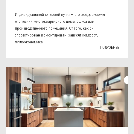
Индивидуальный тепловой пункт — это сердце системы
отопления многоквартирного дома, офиса или
производственного помещения. От того, как он
спроектирован и смонтирован, зависят комфорт,
теплоэкономика ...
ПОДРОБНЕЕ