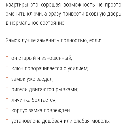
квартиры это хорошая возможность не просто
сменить ключи, а сразу привести входную дверь
в нормальное состояние.
Замок лучше заменить полностью, если:
он старый и изношенный;
ключ поворачивается с усилием;
замок уже заедал;
ригели двигаются рывками;
личинка болтается;
корпус замка повреждён;
установлена дешёвая или слабая модель;