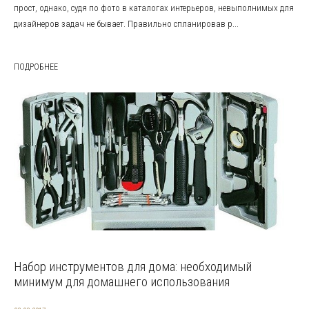
прост, однако, судя по фото в каталогах интерьеров, невыполнимых для
дизайнеров задач не бывает. Правильно спланировав р...
ПОДРОБНЕЕ
Набор инструментов для дома: необходимый
минимум для домашнего использования