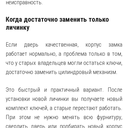
неисправность.
Когда достаточно заменить только
личинку
Если дверь качественная, корпус замка
работает нормально, а проблема только в том,
что у старых владельцев могли остаться ключи,
достаточно заменить цилиндровый механизм.
Это быстрый и практичный вариант. После
установки новой личинки вы получаете новый
комплект ключей, а старые перестают работать.
При этом не нужно менять всю фурнитуру,
сверлить дверь или подбирать новый корпус