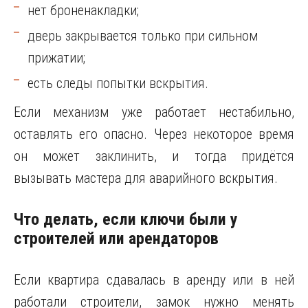
нет броненакладки;
дверь закрывается только при сильном
прижатии;
есть следы попытки вскрытия.
Если механизм уже работает нестабильно,
оставлять его опасно. Через некоторое время
он может заклинить, и тогда придётся
вызывать мастера для аварийного вскрытия.
Что делать, если ключи были у
строителей или арендаторов
Если квартира сдавалась в аренду или в ней
работали строители, замок нужно менять