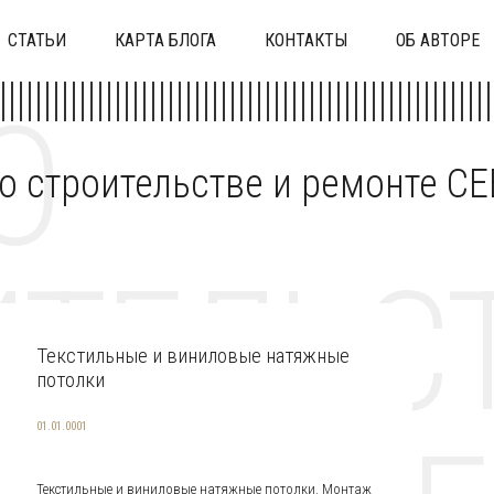
СТАТЬИ
КАРТА БЛОГА
КОНТАКТЫ
ОБ АВТОРЕ
О
 о строительстве и ремонте C
ТЕЛЬСТ
Текстильные и виниловые натяжные
потолки
01.01.0001
Текстильные и виниловые натяжные потолки. Монтаж