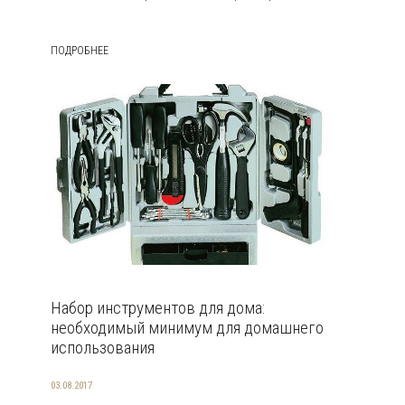
ПОДРОБНЕЕ
Набор инструментов для дома:
необходимый минимум для домашнего
использования
03.08.2017