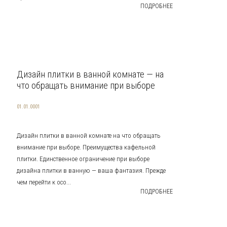
ПОДРОБНЕЕ
Дизайн плитки в ванной комнате — на
что обращать внимание при выборе
01.01.0001
Дизайн плитки в ванной комнате на что обращать
внимание при выборе. Преимущества кафельной
плитки. Единственное ограничение при выборе
дизайна плитки в ванную — ваша фантазия. Прежде
чем перейти к осо...
ПОДРОБНЕЕ