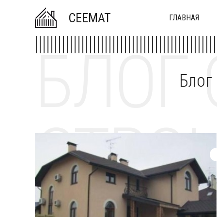
CEEMAT
ГЛАВНАЯ
БЛОГ 
Блог
СТРОИ