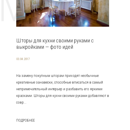
EMAT
Шторы для кухни своими руками с
выкройками — фото идей
03.04.2017
На замену покупным шторам приходят необычные
креативные занавески, способные вписаться в самый
непримечательный интерьер и разбавить его яркими
красками. Шторы для кухни своими руками добавляют в
совр...
ПОДРОБНЕЕ