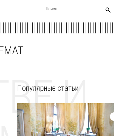
EEMAT
ВЕ И
Популярные статьи