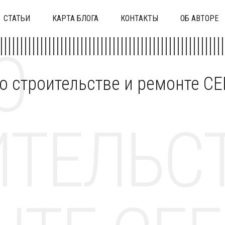
СТАТЬИ
КАРТА БЛОГА
КОНТАКТЫ
ОБ АВТОРЕ
О
 о строительстве и ремонте C
ТЕЛЬСТ