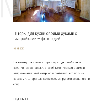
EMAT
Шторы для кухни своими руками с
выкройками — фото идей
03.04.2017
На замену покупным шторам приходят необычные
креативные занавески, способные вписаться в самый
непримечательный интерьер и разбавить его яркими
красками. Шторы для кухни своими руками добавляют в
совр...
ПОДРОБНЕЕ