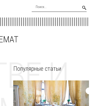
EEMAT
ВЕ И
Популярные статьи