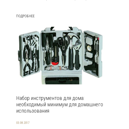
ПОДРОБНЕЕ
Набор инструментов для дома:
необходимый минимум для домашнего
использования
03.08.2017