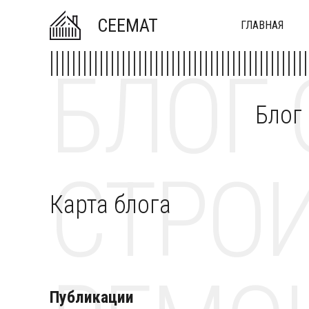
CEEMAT
ГЛАВНАЯ
БЛОГ 
Блог
СТРОИ
Карта блога
Публикации