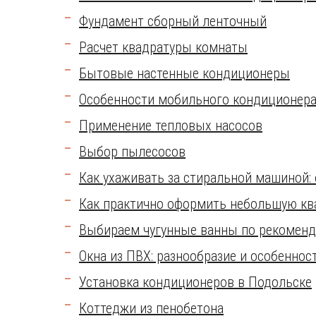
Фундамент сборный ленточный
Расчет квадратуры комнаты
Бытовые настенные кондиционеры
Особенности мобильного кондиционер
Применение тепловых насосов
Выбор пылесосов
Как ухаживать за стиральной машиной:
Как практично оформить небольшую кв
Выбираем чугунные ванны по рекоменд
Окна из ПВХ: разнообразие и особеннос
Установка кондиционеров в Подольске
Коттеджи из пенобетона