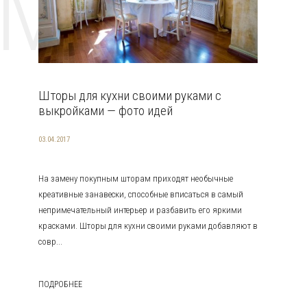
EMAT
Шторы для кухни своими руками с
выкройками — фото идей
03.04.2017
На замену покупным шторам приходят необычные
креативные занавески, способные вписаться в самый
непримечательный интерьер и разбавить его яркими
красками. Шторы для кухни своими руками добавляют в
совр...
ПОДРОБНЕЕ