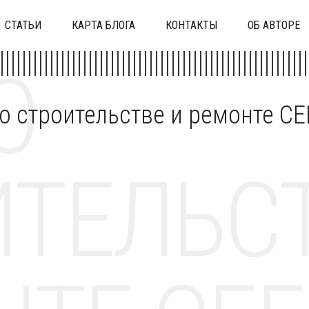
СТАТЬИ
КАРТА БЛОГА
КОНТАКТЫ
ОБ АВТОРЕ
О
 о строительстве и ремонте C
ТЕЛЬСТ