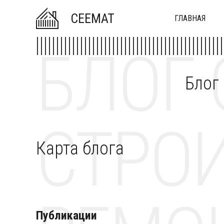
CEEMAT
ГЛАВНАЯ
БЛОГ 
Блог
СТРОИ
Карта блога
Публикации