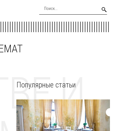
EEMAT
ВЕ И
Популярные статьи