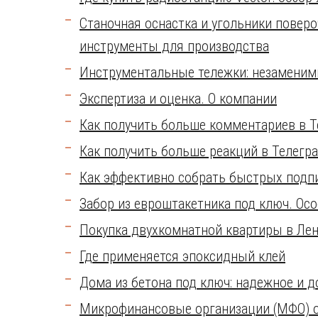
Станочная оснастка и угольники поверо
инструменты для производства
Инструментальные тележки: незаменим
Экспертиза и оценка. О компании
Как получить больше комментариев в Т
Как получить больше реакций в Телегра
Как эффективно собрать быстрых подпи
Забор из евроштакетника под ключ. Ос
Покупка двухкомнатной квартиры в Ле
Где применяется эпоксидный клей
Дома из бетона под ключ: надежное и 
Микрофинансовые организации (МФО) о