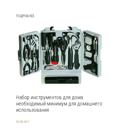
ПОДРОБНЕЕ
Набор инструментов для дома:
необходимый минимум для домашнего
использования
03.08.2017