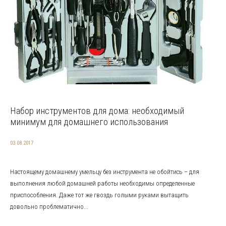
Набор инструментов для дома: необходимый
минимум для домашнего использования
03.08.2017
Настоящему домашнему умельцу без инструмента не обойтись – для
выполнения любой домашней работы необходимы определенные
приспособления. Даже тот же гвоздь голыми руками вытащить
довольно проблематично...