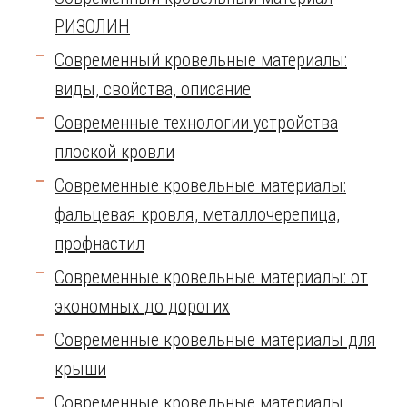
РИЗОЛИН
Современный кровельные материалы:
виды, свойства, описание
Современные технологии устройства
плоской кровли
Современные кровельные материалы:
фальцевая кровля, металлочерепица,
профнастил
Современные кровельные материалы: от
экономных до дорогих
Современные кровельные материалы для
крыши
Современные кровельные материалы