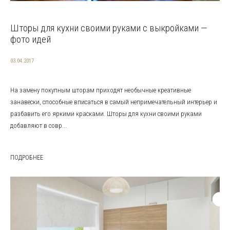
Шторы для кухни своими руками с выкройками —
фото идей
03.04.2017
На замену покупным шторам приходят необычные креативные
занавески, способные вписаться в самый непримечательный интерьер и
разбавить его яркими красками. Шторы для кухни своими руками
добавляют в совр...
ПОДРОБНЕЕ