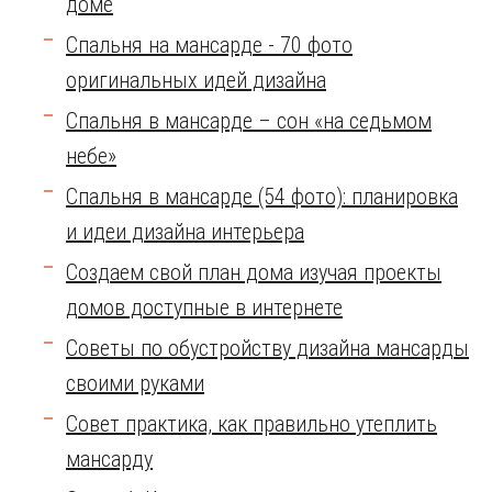
доме
Спальня на мансарде - 70 фото
оригинальных идей дизайна
Спальня в мансарде – сон «на седьмом
небе»
Спальня в мансарде (54 фото): планировка
и идеи дизайна интерьера
Создаем свой план дома изучая проекты
домов доступные в интернете
Советы по обустройству дизайна мансарды
своими руками
Совет практика, как правильно утеплить
мансарду