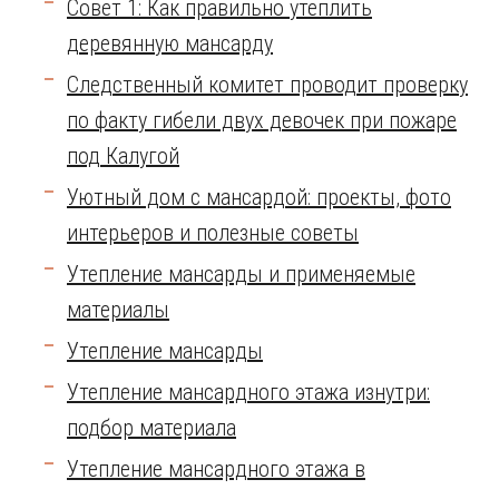
Совет 1: Как правильно утеплить
деревянную мансарду
Следственный комитет проводит проверку
по факту гибели двух девочек при пожаре
под Калугой
Уютный дом с мансардой: проекты, фото
интерьеров и полезные советы
Утепление мансарды и применяемые
материалы
Утепление мансарды
Утепление мансардного этажа изнутри:
подбор материала
Утепление мансардного этажа в