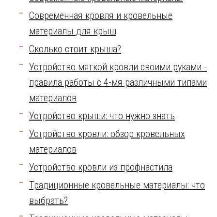
Современная кровля и кровельные
материалы для крыш
Сколько стоит крыша?
Устройство мягкой кровли своими руками -
правила работы с 4-мя различными типами
материалов
Устройство крыши: что нужно знать
Устройство кровли: обзор кровельных
материалов
Устройство кровли из профнастила
Традиционные кровельные материалы: что
выбрать?