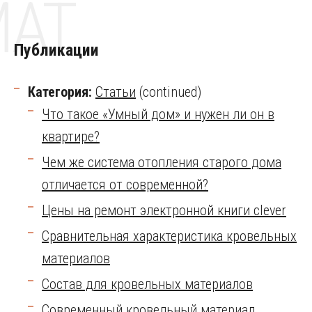
MAT
Публикации
Категория:
Статьи
(continued)
Что такое «Умный дом» и нужен ли он в
квартире?
Чем же система отопления старого дома
отличается от современной?
Цены на ремонт электронной книги clever
Сравнительная характеристика кровельных
материалов
Состав для кровельных материалов
Современный кровельный материал