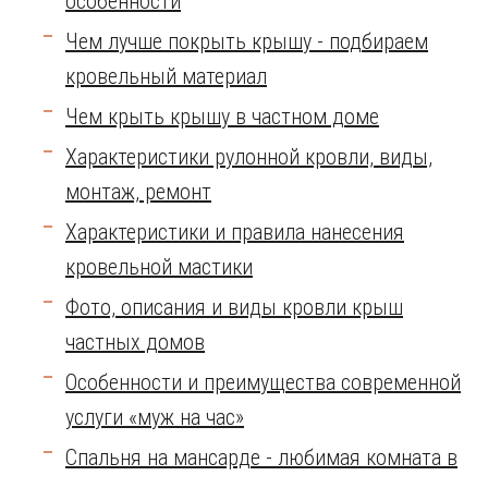
особенности
Чем лучше покрыть крышу - подбираем
кровельный материал
Чем крыть крышу в частном доме
Характеристики рулонной кровли, виды,
монтаж, ремонт
Характеристики и правила нанесения
кровельной мастики
Фото, описания и виды кровли крыш
частных домов
Особенности и преимущества современной
услуги «муж на час»
Спальня на мансарде - любимая комната в