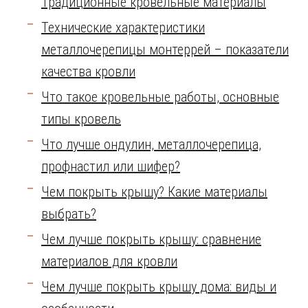
Традиционные кровельные материалы
Технические характеристики
металлочерепицы монтеррей – показатели
качества кровли
Что такое кровельные работы, основные
типы кровель
Что лучше ондулин, металлочерепица,
профнастил или шифер?
Чем покрыть крышу? Какие материалы
выбрать?
Чем лучше покрыть крышу: сравнение
материалов для кровли
Чем лучше покрыть крышу дома: виды и