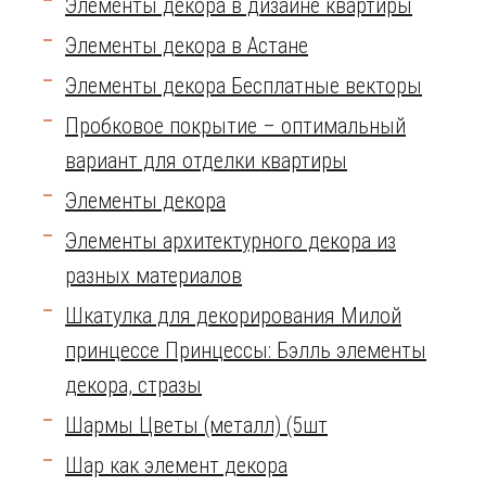
Элементы декора в дизайне квартиры
Элементы декора в Астане
Элементы декора Бесплатные векторы
Пробковое покрытие – оптимальный
вариант для отделки квартиры
Элементы декора
Элементы архитектурного декора из
разных материалов
Шкатулка для декорирования Милой
принцессе Принцессы: Бэлль элементы
декора, стразы
Шармы Цветы (металл) (5шт
Шар как элемент декора