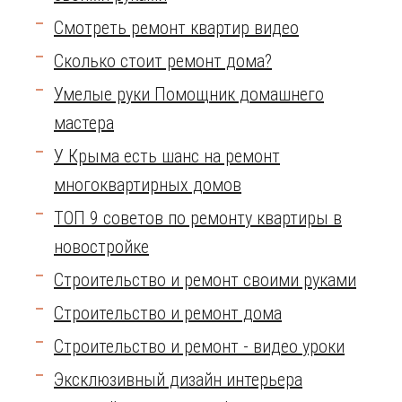
Смотреть ремонт квартир видео
Сколько стоит ремонт дома?
Умелые руки Помощник домашнего
мастера
У Крыма есть шанс на ремонт
многоквартирных домов
ТОП 9 советов по ремонту квартиры в
новостройке
Строительство и ремонт своими руками
Строительство и ремонт дома
Строительство и ремонт - видео уроки
Эксклюзивный дизайн интерьера