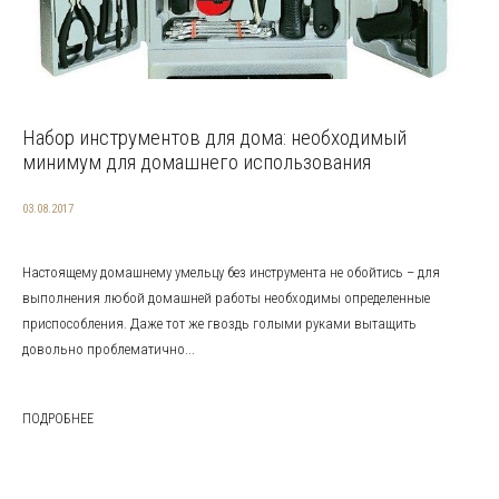
Набор инструментов для дома: необходимый
минимум для домашнего использования
03.08.2017
Настоящему домашнему умельцу без инструмента не обойтись – для
выполнения любой домашней работы необходимы определенные
приспособления. Даже тот же гвоздь голыми руками вытащить
довольно проблематично...
ПОДРОБНЕЕ