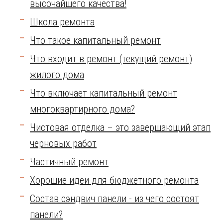
высочайшего качества!
Школа ремонта
Что такое капитальный ремонт
Что входит в ремонт (текущий ремонт)
жилого дома
Что включает капитальный ремонт
многоквартирного дома?
Чистовая отделка – это завершающий этап
черновых работ
Частичный ремонт
Хорошие идеи для бюджетного ремонта
Состав сэндвич панели - из чего состоят
панели?