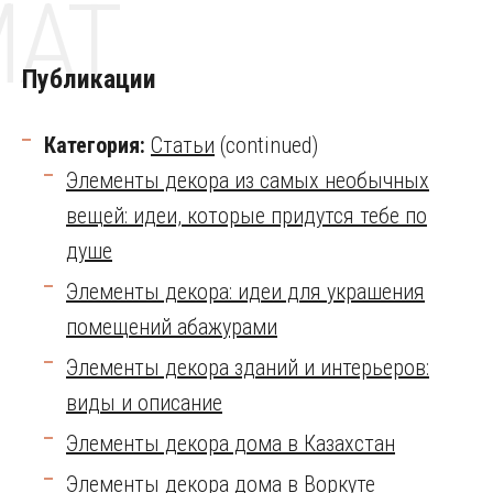
MAT
Публикации
Категория:
Статьи
(continued)
Элементы декора из самых необычных
вещей: идеи, которые придутся тебе по
душе
Элементы декора: идеи для украшения
помещений абажурами
Элементы декора зданий и интерьеров:
виды и описание
Элементы декора дома в Казахстан
Элементы декора дома в Воркуте