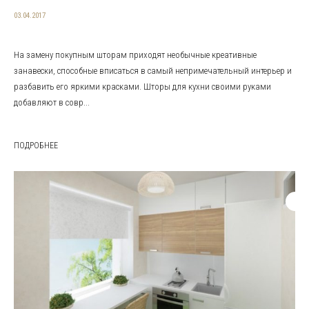
03.04.2017
На замену покупным шторам приходят необычные креативные
занавески, способные вписаться в самый непримечательный интерьер и
разбавить его яркими красками. Шторы для кухни своими руками
добавляют в совр...
ПОДРОБНЕЕ