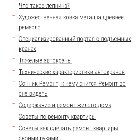
Что такое лепнина?
Художественная ковка металла древнее
ремесло
Специализированный портал о подъемных
кранах
Тяжелые автокраны
Технические характеристики автокранов
Сонник Ремонт, к чему снится Ремонт во
сне видеть
Содержание и ремонт жилого дома
Советы по ремонту квартиры
Советы как сделать ремонт квартиры
своими руками