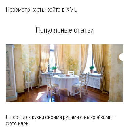
Просмотр карты сайта в XML
Популярные статьи
Шторы для кухни своими руками с выкройками —
фото идей