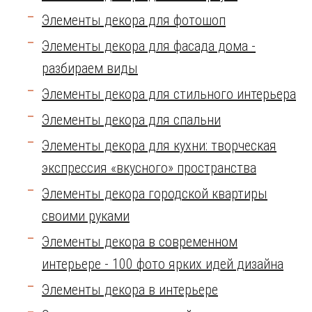
Элементы декора для фотошоп
Элементы декора для фасада дома -
разбираем виды
Элементы декора для стильного интерьера
Элементы декора для спальни
Элементы декора для кухни: творческая
экспрессия «вкусного» пространства
Элементы декора городской квартиры
своими руками
Элементы декора в современном
интерьере - 100 фото ярких идей дизайна
Элементы декора в интерьере