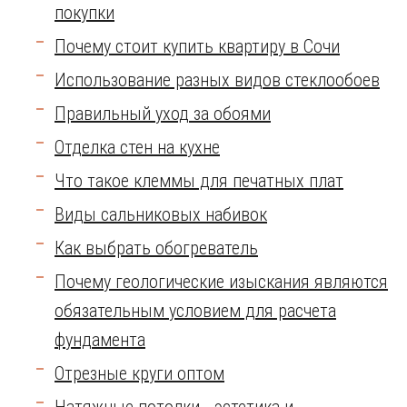
покупки
Почему стоит купить квартиру в Сочи
Использование разных видов стеклообоев
Правильный уход за обоями
Отделка стен на кухне
Что такое клеммы для печатных плат
Виды сальниковых набивок
Как выбрать обогреватель
Почему геологические изыскания являются
обязательным условием для расчета
фундамента
Отрезные круги оптом