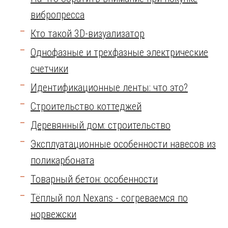
вибропресса
Кто такой 3D-визуализатор
Однофазные и трехфазные электрические
счетчики
Идентификационные ленты: что это?
Строительство коттеджей
Деревянный дом: строительство
Эксплуатационные особенности навесов из
поликарбоната
Товарный бетон: особенности
Тёплый пол Nexans - согреваемся по
норвежски