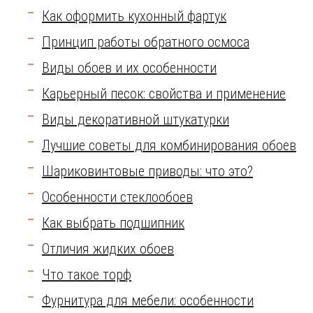
Как оформить кухонный фартук
Принцип работы обратного осмоса
Виды обоев и их особенности
Карьерный песок: свойства и применение
Виды декоративной штукатурки
Лучшие советы для комбинирования обоев
Шариковинтовые приводы: что это?
Особенности стеклообоев
Как выбрать подшипник
Отличия жидких обоев
Что такое торф
Фурнитура для мебели: особенности