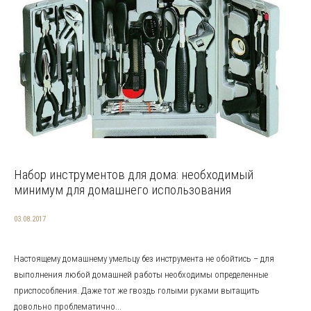
Набор инструментов для дома: необходимый
минимум для домашнего использования
03.08.2017
Настоящему домашнему умельцу без инструмента не обойтись – для
выполнения любой домашней работы необходимы определенные
приспособления. Даже тот же гвоздь голыми руками вытащить
довольно проблематично...