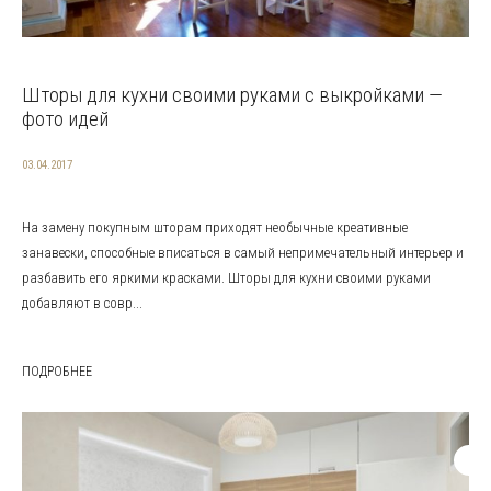
Шторы для кухни своими руками с выкройками —
фото идей
03.04.2017
На замену покупным шторам приходят необычные креативные
занавески, способные вписаться в самый непримечательный интерьер и
разбавить его яркими красками. Шторы для кухни своими руками
добавляют в совр...
ПОДРОБНЕЕ