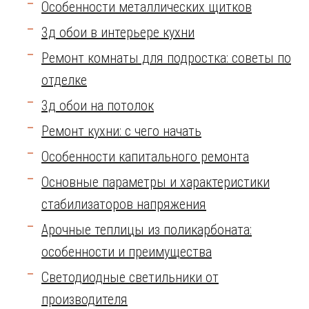
Особенности металлических щитков
3д обои в интерьере кухни
Ремонт комнаты для подростка: советы по
отделке
3д обои на потолок
Ремонт кухни: с чего начать
Особенности капитального ремонта
Основные параметры и характеристики
стабилизаторов напряжения
Арочные теплицы из поликарбоната:
особенности и преимущества
Светодиодные светильники от
производителя