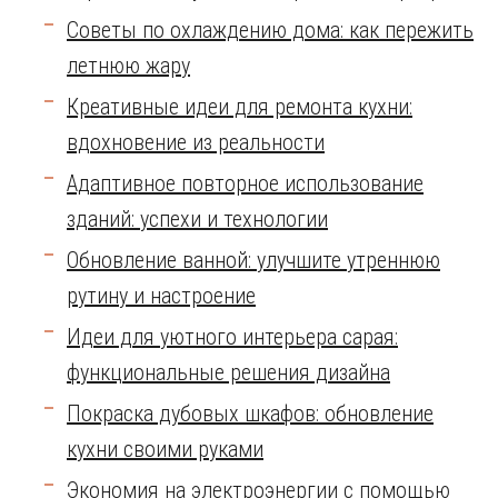
Советы по охлаждению дома: как пережить
летнюю жару
Креативные идеи для ремонта кухни:
вдохновение из реальности
Адаптивное повторное использование
зданий: успехи и технологии
Обновление ванной: улучшите утреннюю
рутину и настроение
Идеи для уютного интерьера сарая:
функциональные решения дизайна
Покраска дубовых шкафов: обновление
кухни своими руками
Экономия на электроэнергии с помощью