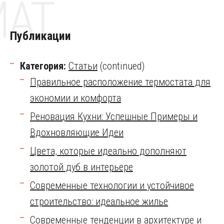
MAT
Публикации
Категория:
Статьи
(continued)
Правильное расположение термостата для
экономии и комфорта
Реновация Кухни: Успешные Примеры и
Вдохновляющие Идеи
Цвета, которые идеально дополняют
золотой дуб в интерьере
Современные технологии и устойчивое
строительство: идеальное жилье
Современные тенденции в архитектуре и