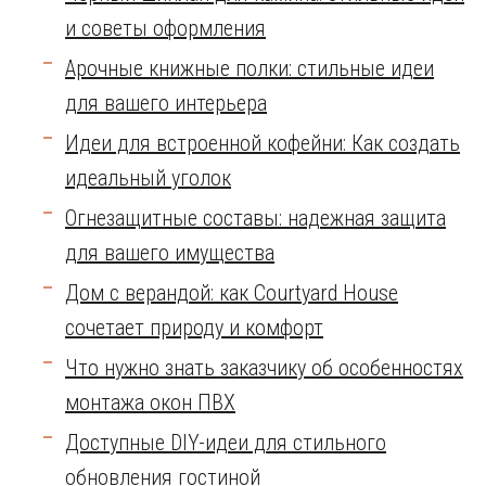
и советы оформления
Арочные книжные полки: стильные идеи
для вашего интерьера
Идеи для встроенной кофейни: Как создать
идеальный уголок
Огнезащитные составы: надежная защита
для вашего имущества
Дом с верандой: как Courtyard House
сочетает природу и комфорт
Что нужно знать заказчику об особенностях
монтажа окон ПВХ
Доступные DIY-идеи для стильного
обновления гостиной