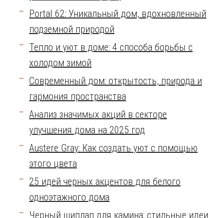
Portal 62: Уникальный дом, вдохновленный
подземной природой
Тепло и уют в доме: 4 способа борьбы с
холодом зимой
Современный дом: открытость, природа и
гармония пространства
Анализ значимых акций в секторе
улучшения дома на 2025 год
Austere Gray: Как создать уют с помощью
этого цвета
25 идей черных акцентов для белого
одноэтажного дома
Черный шиплап для камина: стильные идеи