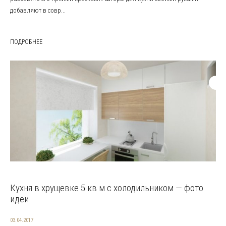
добавляют в совр...
ПОДРОБНЕЕ
Кухня в хрущевке 5 кв м с холодильником — фото
идеи
03.04.2017