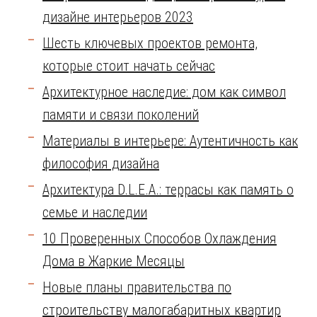
дизайне интерьеров 2023
Шесть ключевых проектов ремонта,
которые стоит начать сейчас
Архитектурное наследие: дом как символ
памяти и связи поколений
Материалы в интерьере: Аутентичность как
философия дизайна
Архитектура D.L.E.A.: террасы как память о
семье и наследии
10 Проверенных Способов Охлаждения
Дома в Жаркие Месяцы
Новые планы правительства по
строительству малогабаритных квартир