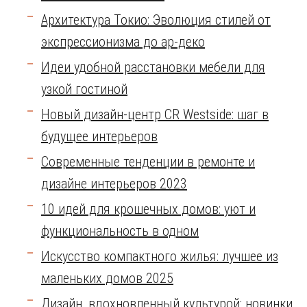
Архитектура Токио: Эволюция стилей от
экспрессионизма до ар-деко
Идеи удобной расстановки мебели для
узкой гостиной
Новый дизайн-центр CR Westside: шаг в
будущее интерьеров
Современные тенденции в ремонте и
дизайне интерьеров 2023
10 идей для крошечных домов: уют и
функциональность в одном
Искусство компактного жилья: лучшее из
маленьких домов 2025
Дизайн, вдохновленный культурой: новинки