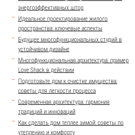
энергоэффективных штор
Идеальное проектирование жилого
пространства: ключевые аспекты
Будущее многофункциональных студий в
устойчивом дизайне
Многофункциональная архитектура: пример
Love Shack в действии
Подготовьте дом к очистке имущества:
советы для легкости процесса
Современная архитектура: гармония
традиций и инноваций
Как сделать дом теплее зимой: советы по
утеплению и комфорту