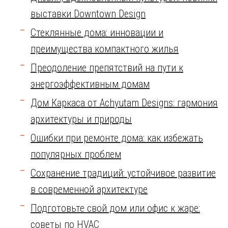
выставки Downtown Design
Стеклянные дома: инновации и
преимущества компактного жилья
Преодоление препятствий на пути к
энергоэффективным домам
Дом Каркаса от Achyutam Designs: гармония
архитектуры и природы
Ошибки при ремонте дома: как избежать
популярных проблем
Сохранение традиций: устойчивое развитие
в современной архитектуре
Подготовьте свой дом или офис к жаре:
советы по HVAC