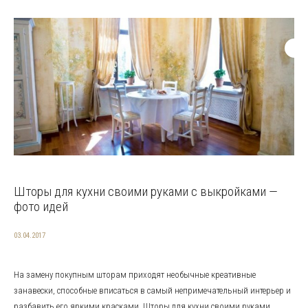
Шторы для кухни своими руками с выкройками —
фото идей
03.04.2017
На замену покупным шторам приходят необычные креативные
занавески, способные вписаться в самый непримечательный интерьер и
разбавить его яркими красками. Шторы для кухни своими руками