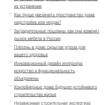
их устранения
Как лучше увеличить пространство дома:
надстройка или чердак?
Заградительные пошлины: как они изменят
рынок мебели в России
Плесень в доме: скрытая угроза для
вашего здоровья
Инновационный дизайн интерьера:
искусство и функциональность
объединены
Контейнерные дома: Будущее устойчивого
строительства жилья
Независимая строительная экспертиза: