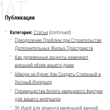
MAT
Публикации
Категория:
Статьи
(continued)
Преодоление Проблем при Строительстве
Дополнительных Жилых Пространств
Как деревянные акценты изменяют
внешний облик вашего дома
Айвори на Кухне: Как Создать Стильный и
Уютный Интерьер
Преимущества белого кварцевого фартука
для вашего интерьера
30 Идей для ремонта маленькой ванной: