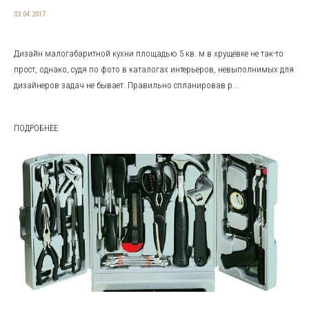
03.04.2017
Дизайн малогабаритной кухни площадью 5 кв. м в хрущёвке не так-то
прост, однако, судя по фото в каталогах интерьеров, невыполнимых для
дизайнеров задач не бывает. Правильно спланировав р...
ПОДРОБНЕЕ