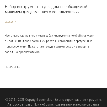
Набор инструментов для дома: необходимый
минимум для домашнего использования
03.08.2017
Настоящему домашнему умельцу без инструмента не обойтись – для
выполнения любой домашней работы необходимы определенные
приспособления. Даже тот же гвоздь голыми руками вытащить
довольно проблематично...
ПОДРОБНЕЕ
© 2016 - 2026 Copyright
ceemat.ru
- Блог о строительстве и ремонте.
Авторское право. При любом использовании материалов сайта,