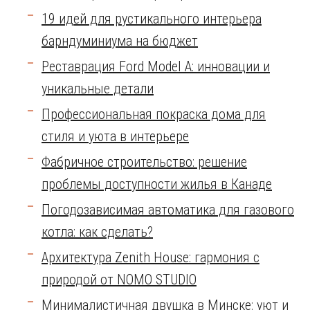
19 идей для рустикального интерьера
барндуминиума на бюджет
Реставрация Ford Model A: инновации и
уникальные детали
Профессиональная покраска дома для
стиля и уюта в интерьере
Фабричное строительство: решение
проблемы доступности жилья в Канаде
Погодозависимая автоматика для газового
котла: как сделать?
Архитектура Zenith House: гармония с
природой от NOMO STUDIO
Минималистичная двушка в Минске: уют и