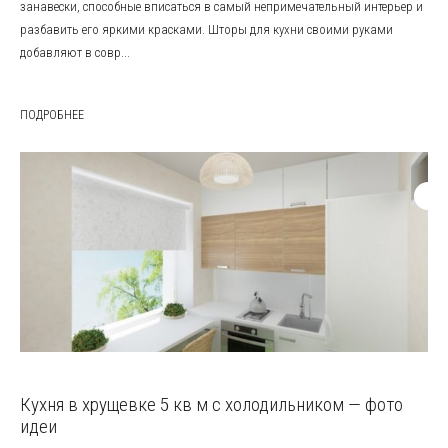
занавески, способные вписаться в самый непримечательный интерьер и
разбавить его яркими красками. Шторы для кухни своими руками
добавляют в совр...
ПОДРОБНЕЕ
Кухня в хрущевке 5 кв м с холодильником — фото
идеи