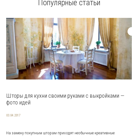
Популярные статьи
Шторы для кухни своими руками с выкройками —
фото идей
03.04.2017
На замену покупным шторам приходят необычные креативные