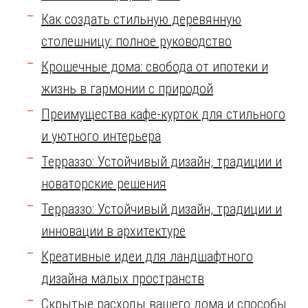
Как создать стильную деревянную
столешницу: полное руководство
Крошечные дома: свобода от ипотеки и
жизнь в гармонии с природой
Преимущества кафе-курток для стильного
и уютного интерьера
Терраззо: Устойчивый дизайн, традиции и
новаторские решения
Терраззо: Устойчивый дизайн, традиции и
инновации в архитектуре
Креативные идеи для ландшафтного
дизайна малых пространств
Скрытые расходы вашего дома и способы