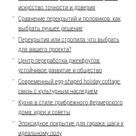
искусство точности и доверия
Сравнение перекрытий и половиков: как
выбрать лучшее решение
Перекрытия или стропила: что выбрать
для вашего проекта?
Центр переработки джекфрутов:
устойчивое развитие и общество
Современный egg-shaped holiday cottage:
связь с культурным наследием
Кухня в стиле прибрежного фермерского
дома: идеи и советы
Эпоксидное покрытие для гаража: шаги к
идеальному полу