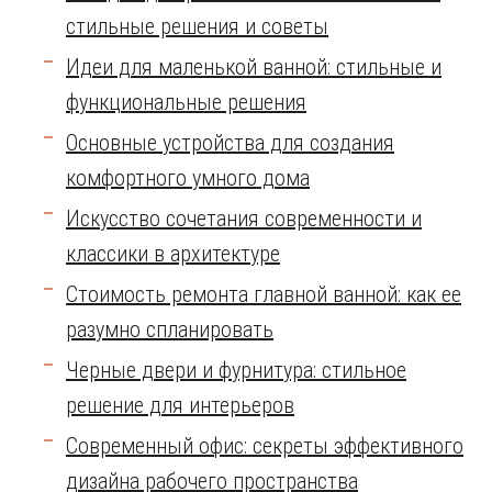
стильные решения и советы
Идеи для маленькой ванной: стильные и
функциональные решения
Основные устройства для создания
комфортного умного дома
Искусство сочетания современности и
классики в архитектуре
Стоимость ремонта главной ванной: как ее
разумно спланировать
Черные двери и фурнитура: стильное
решение для интерьеров
Современный офис: секреты эффективного
дизайна рабочего пространства