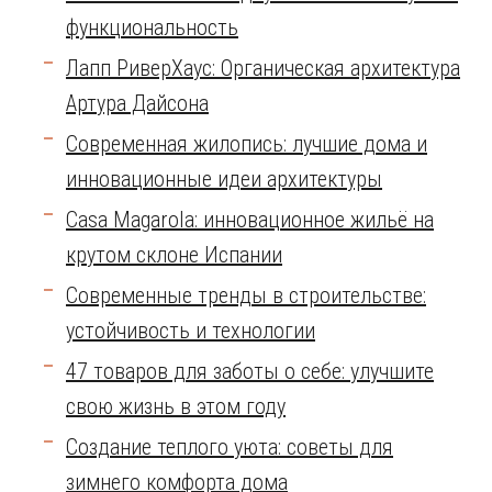
функциональность
Лапп РиверХаус: Органическая архитектура
Артура Дайсона
Современная жилопись: лучшие дома и
инновационные идеи архитектуры
Casa Magarola: инновационное жильё на
крутом склоне Испании
Современные тренды в строительстве:
устойчивость и технологии
47 товаров для заботы о себе: улучшите
свою жизнь в этом году
Создание теплого уюта: советы для
зимнего комфорта дома