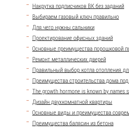
Накрутка подписчиков ВК без заданий
Выбираем газовый ключ правильно
Для чего нужны сальники
Проектирование офисных зданий
Основные преимущества порошковой п
Ремонт металлических дверей
Правильный выбор котла отопления дл
Преимущества строительства дома под
The growth hormone is known by names 
Дизайн двухкомнатной квартиры
Основные виды и преимущества соврем
Преимущества балясин из бетона