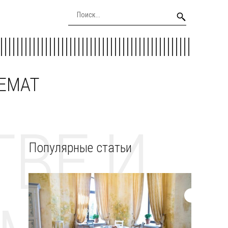
EEMAT
ВЕ И
Популярные статьи