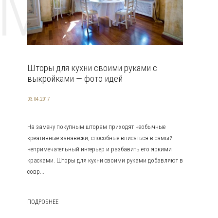
EMAT
Шторы для кухни своими руками с
выкройками — фото идей
03.04.2017
На замену покупным шторам приходят необычные
креативные занавески, способные вписаться в самый
непримечательный интерьер и разбавить его яркими
красками. Шторы для кухни своими руками добавляют в
совр...
ПОДРОБНЕЕ