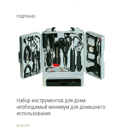
ПОДРОБНЕЕ
Набор инструментов для дома:
необходимый минимум для домашнего
использования
03.08.2017