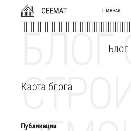
CEEMAT
ГЛАВНАЯ
БЛОГ 
Блог
СТРОИ
Карта блога
Публикации