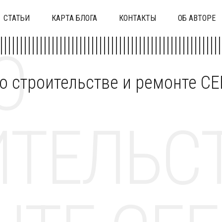
СТАТЬИ
КАРТА БЛОГА
КОНТАКТЫ
ОБ АВТОРЕ
О
 о строительстве и ремонте C
ТЕЛЬСТ