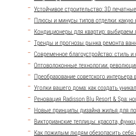
Устойчивое строительство: 3D печатны
Плюсы и минусы типов отделки: какую 
Кондиционеры для квартир: выбираем 
Тренды и прогнозы рынка ремонта ванн
Современное благоустройство: стиль и
Оптоволоконные технологии: революци
Преобразование советского интерьера 
Уголки вашего дома: как создать уник
Реновация Radisson Blu Resort & Spa: 
Новые принципы дизайна жилья для по
Викторианские теплицы: красота, функ
Как пожилым людям обезопасить себя о