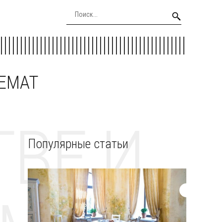
EEMAT
ВЕ И
Популярные статьи