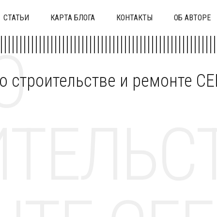
СТАТЬИ
КАРТА БЛОГА
КОНТАКТЫ
ОБ АВТОРЕ
О
 о строительстве и ремонте C
ТЕЛЬСТ