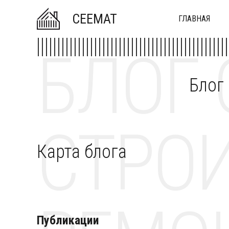
CEEMAT
ГЛАВНАЯ
БЛОГ 
Блог
СТРОИ
Карта блога
Публикации