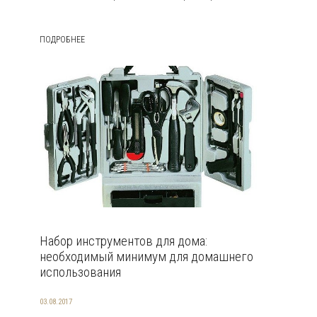
ПОДРОБНЕЕ
Набор инструментов для дома:
необходимый минимум для домашнего
использования
03.08.2017