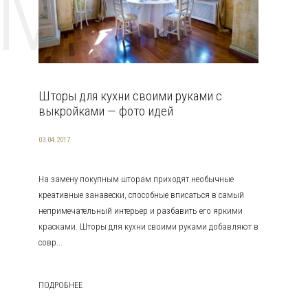
EMAT
Шторы для кухни своими руками с
выкройками — фото идей
03.04.2017
На замену покупным шторам приходят необычные
креативные занавески, способные вписаться в самый
непримечательный интерьер и разбавить его яркими
красками. Шторы для кухни своими руками добавляют в
совр...
ПОДРОБНЕЕ