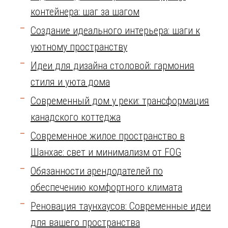
контейнера: шаг за шагом
Создание идеального интерьера: шаги к
уютному пространству
Идеи для дизайна столовой: гармония
стиля и уюта дома
Современный дом у реки: трансформация
канадского коттеджа
Современное жилое пространство в
Шанхае: свет и минимализм от FOG
Обязанности арендодателей по
обеспечению комфортного климата
Реновация таунхаусов: Современные идеи
для вашего пространства