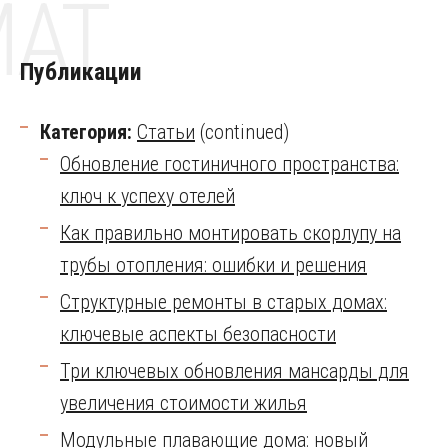
MAT
Публикации
Категория:
Статьи
(continued)
Обновление гостиничного пространства:
ключ к успеху отелей
Как правильно монтировать скорлупу на
трубы отопления: ошибки и решения
Структурные ремонты в старых домах:
ключевые аспекты безопасности
Три ключевых обновления мансарды для
увеличения стоимости жилья
Модульные плавающие дома: новый