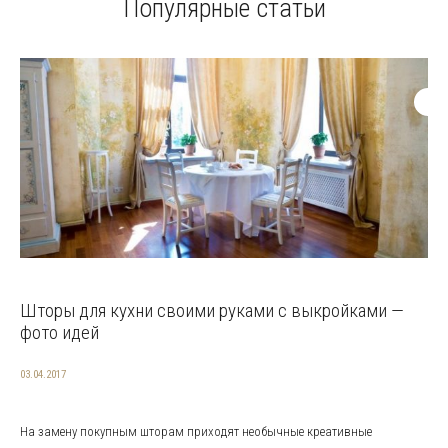
Популярные статьи
Шторы для кухни своими руками с выкройками —
фото идей
03.04.2017
На замену покупным шторам приходят необычные креативные