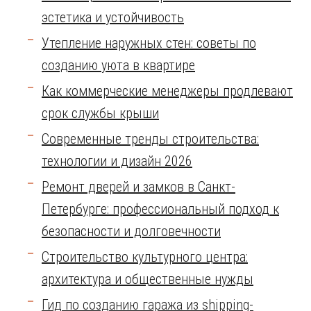
эстетика и устойчивость
Утепление наружных стен: советы по
созданию уюта в квартире
Как коммерческие менеджеры продлевают
срок службы крыши
Современные тренды строительства:
технологии и дизайн 2026
Ремонт дверей и замков в Санкт-
Петербурге: профессиональный подход к
безопасности и долговечности
Строительство культурного центра:
архитектура и общественные нужды
Гид по созданию гаража из shipping-