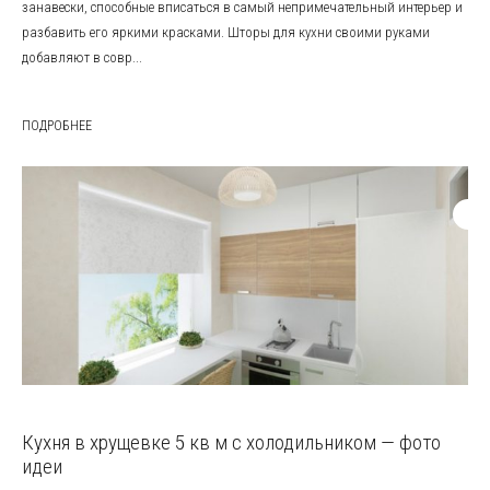
занавески, способные вписаться в самый непримечательный интерьер и
разбавить его яркими красками. Шторы для кухни своими руками
добавляют в совр...
ПОДРОБНЕЕ
Кухня в хрущевке 5 кв м с холодильником — фото
идеи