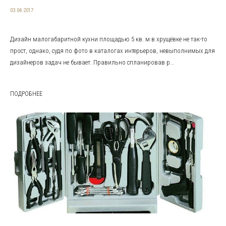
03.04.2017
Дизайн малогабаритной кухни площадью 5 кв. м в хрущёвке не так-то
прост, однако, судя по фото в каталогах интерьеров, невыполнимых для
дизайнеров задач не бывает. Правильно спланировав р...
ПОДРОБНЕЕ