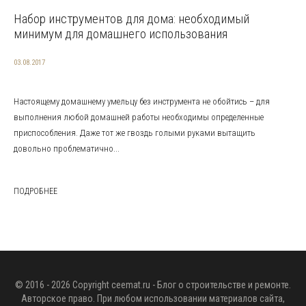
Набор инструментов для дома: необходимый
минимум для домашнего использования
03.08.2017
Настоящему домашнему умельцу без инструмента не обойтись – для
выполнения любой домашней работы необходимы определенные
приспособления. Даже тот же гвоздь голыми руками вытащить
довольно проблематично...
ПОДРОБНЕЕ
© 2016 - 2026 Copyright
ceemat.ru
- Блог о строительстве и ремонте.
Авторское право. При любом использовании материалов сайта,