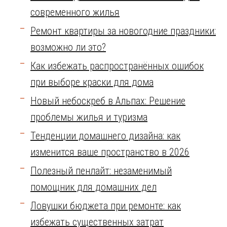
современного жилья
Ремонт квартиры за новогодние праздники:
возможно ли это?
Как избежать распространённых ошибок
при выборе краски для дома
Новый небоскреб в Альпах: Решение
проблемы жилья и туризма
Тенденции домашнего дизайна: как
изменится ваше пространство в 2026
Полезный пенлайт: незаменимый
помощник для домашних дел
Ловушки бюджета при ремонте: как
избежать существенных затрат