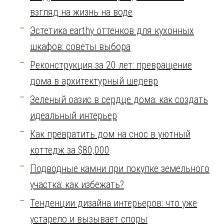
взгляд на жизнь на воде
Эстетика earthy оттенков для кухонных
шкафов: советы выбора
Реконструкция за 20 лет: превращение
дома в архитектурный шедевр
Зеленый оазис в сердце дома: как создать
идеальный интерьер
Как превратить дом на снос в уютный
коттедж за $80,000
Подводные камни при покупке земельного
участка: как избежать?
Тенденции дизайна интерьеров: что уже
устарело и вызывает споры