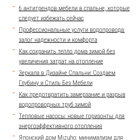
6 антитрендов мебели в спальне, которые
следует избежать сейчас
Профессиональные услуги водопровода:
залог надежности и комфорта
Как сохранить тепло дома зимой без
увеличения затрат на отопление
Зеркала в Дизайне Спальни: Создаем
Глубину и Стиль Без Мебели
Как предотвратить замерзание и разрыв
водопроводных труб зимой
Тепловые насосы: новые горизонты для
энергоэффективного отопления
Японский дом Mizuho: минимализм для