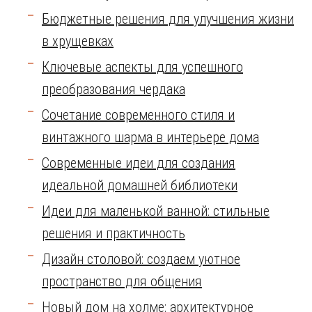
Бюджетные решения для улучшения жизни
в хрущевках
Ключевые аспекты для успешного
преобразования чердака
Сочетание современного стиля и
винтажного шарма в интерьере дома
Современные идеи для создания
идеальной домашней библиотеки
Идеи для маленькой ванной: стильные
решения и практичность
Дизайн столовой: создаем уютное
пространство для общения
Новый дом на холме: архитектурное