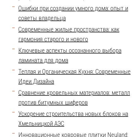
Ошибки при создании умного дома: опыт и
советы владельца
Современные жилые пространства: как
гармония старого и нового
Ключевые аспекты осознанного выбора
ламината для дома
Теплая и Органическая Кухня: Современные
Идеи Дизайна
Сравнение кровельных материалов: металл
против битумных шиферов
Ускорение строительства новых блоков на
Хмельницкой АЭС
Инновационные ковровые плитки Neuland: