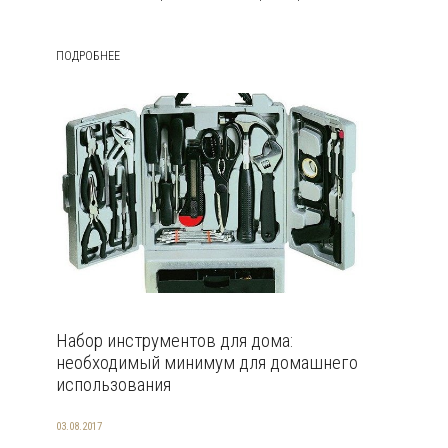
ПОДРОБНЕЕ
Набор инструментов для дома:
необходимый минимум для домашнего
использования
03.08.2017