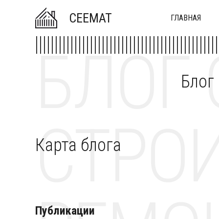
CEEMAT
ГЛАВНАЯ
БЛОГ 
Блог
СТРОИ
Карта блога
Публикации