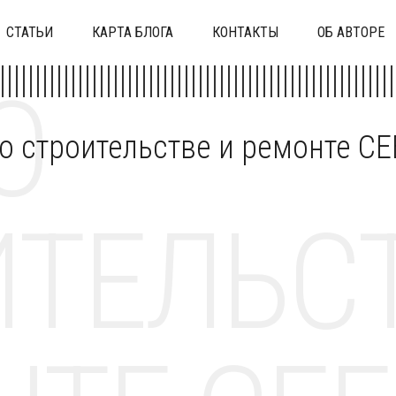
СТАТЬИ
КАРТА БЛОГА
КОНТАКТЫ
ОБ АВТОРЕ
О
 о строительстве и ремонте C
ТЕЛЬСТ