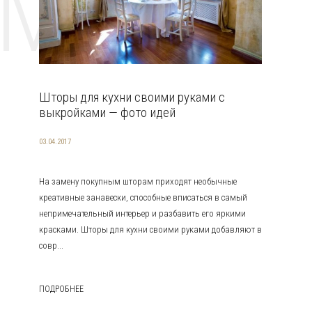
EMAT
Шторы для кухни своими руками с
выкройками — фото идей
03.04.2017
На замену покупным шторам приходят необычные
креативные занавески, способные вписаться в самый
непримечательный интерьер и разбавить его яркими
красками. Шторы для кухни своими руками добавляют в
совр...
ПОДРОБНЕЕ