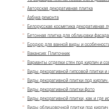
Авторская декоративная плитка
Азбука ремонта
Белорусская косметика декоративная л
Бетонная плитка для облицовки фасада
Бордюр для ванной виды и особенност
Вакансия: Плиточник
Варианты отделки стен под кирпич и с
Виды декоративной гипсовой плитки и 
Виды декоративной плитки под кирпич 
Виды декоративной плитки фото
Виды декоративной плитки, как и где и
Виды облицовочной плитки под кирпич