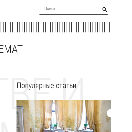
EEMAT
ВЕ И
Популярные статьи