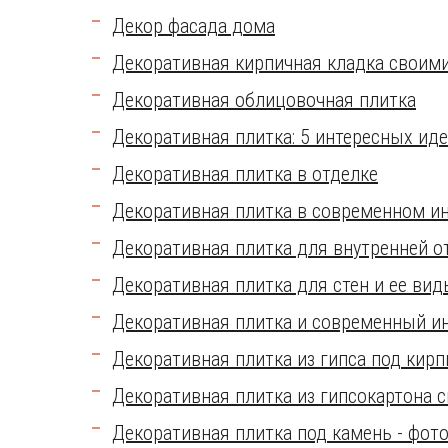
Декор фасада дома
Декоративная кирпичная кладка своим
Декоративная облицовочная плитка
Декоративная плитка: 5 интересных ид
Декоративная плитка в отделке
Декоративная плитка в современном и
Декоративная плитка для внутренней о
Декоративная плитка для стен и ее вид
Декоративная плитка и современный и
Декоративная плитка из гипса под кирп
Декоративная плитка из гипсокартона 
Декоративная плитка под камень - фото