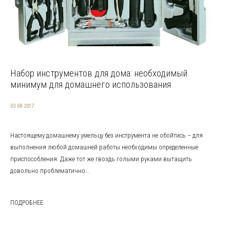
Набор инструментов для дома: необходимый
минимум для домашнего использования
03.08.2017
Настоящему домашнему умельцу без инструмента не обойтись – для
выполнения любой домашней работы необходимы определенные
приспособления. Даже тот же гвоздь голыми руками вытащить
довольно проблематично...
ПОДРОБНЕЕ