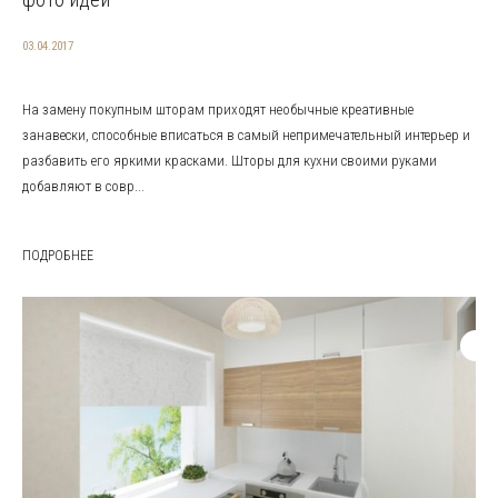
03.04.2017
На замену покупным шторам приходят необычные креативные
занавески, способные вписаться в самый непримечательный интерьер и
разбавить его яркими красками. Шторы для кухни своими руками
добавляют в совр...
ПОДРОБНЕЕ