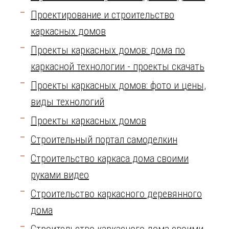
Проектирование и строительство
каркасных домов
Проекты каркасных домов: дома по
каркасной технологии - проекты скачать
Проекты каркасных домов: фото и цены,
виды технологий
Проекты каркасных домов
Строительный портал самоделкин
Строительство каркаса дома своими
руками видео
Строительство каркасного деревянного
дома