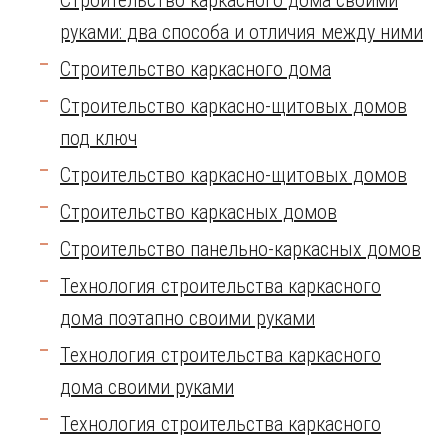
Строительство каркасного дома своими
руками: два способа и отличия между ними
Строительство каркасного дома
Строительство каркасно-щитовых домов
под ключ
Строительство каркасно-щитовых домов
Строительство каркасных домов
Строительство панельно-каркасных домов
Технология строительства каркасного
дома поэтапно своими руками
Технология строительства каркасного
дома своими руками
Технология строительства каркасного