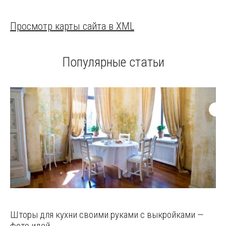
Просмотр карты сайта в XML
Популярные статьи
Шторы для кухни своими руками с выкройками —
фото идей