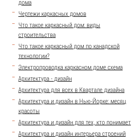
дома
Чертежи каркасных домов
Что такое каркасный дом: виды
строительства
Что такое каркасный дом по канадской
технологии?
Электропроводка каркасном доме схема
Архитектура - дизайн
Архитектура для всех в Квартале дизайна
Архитектура и дизайн в Нью-Йорке: месяц
красоты
Архитектура и дизайн для тех, кто понимает
Архитектура и дизайн интерьера строений