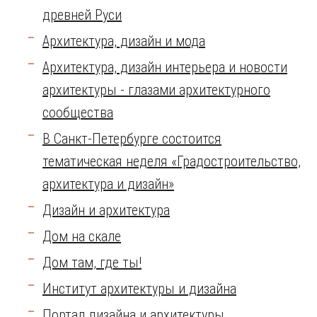
древней Руси
Архитектура, дизайн и мода
Архитектура, дизайн интерьера и новости
архитектуры - глазами архитектурного
сообщества
В Санкт-Петербурге состоится
тематическая неделя «Градостроительство,
архитектура и дизайн»
Дизайн и архитектура
Дом на скале
Дом там, где ты!
Институт архитектуры и дизайна
Портал дизайна и архитектуры