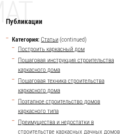
MAT
Публикации
Категория:
Статьи
(continued)
Построить каркасный дом
Пошаговая инструкция строительства
каркасного дома
Пошаговая техника строительства
каркасного дома
Поэтапное строительство домов
каркасного типа
Преимущества и недостатки в
строительстве каркасных дачных домов