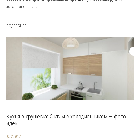
добавляют в совр...
ПОДРОБНЕЕ
Кухня в хрущевке 5 кв м с холодильником — фото
идеи
03.04.2017