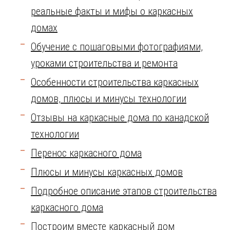
реальные факты и мифы о каркасных
домах
Обучение с пошаговыми фотографиями,
уроками строительства и ремонта
Особенности строительства каркасных
домов, плюсы и минусы технологии
Отзывы на каркасные дома по канадской
технологии
Перенос каркасного дома
Плюсы и минусы каркасных домов
Подробное описание этапов строительства
каркасного дома
Построим вместе каркасный дом