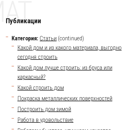
MAT
Публикации
Категория:
Статьи
(continued)
Какой дом и из какого материала, выгодно
сегодня строить
Какой дом лучше строить: из бруса или
каркасный?
Какой строить дом
Покраска металлических поверхностей
Построить дом зимой
Работа в удовольствие