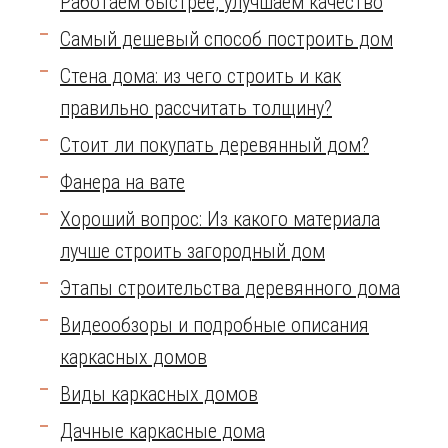
Работаем быстрее, улучшаем качество
Самый дешевый способ построить дом
Стена дома: из чего строить и как
правильно рассчитать толщину?
Стоит ли покупать деревянный дом?
Фанера на вате
Хороший вопрос: Из какого материала
лучше строить загородный дом
Этапы строительства деревянного дома
Видеообзоры и подробные описания
каркасных домов
Виды каркасных домов
Дачные каркасные дома