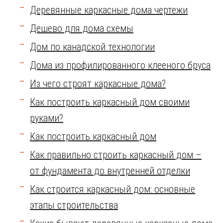
Деревянные каркасные дома чертежи
Дешево для дома схемы
Дом по канадской технологии
Дома из профилированного клееного бруса
Из чего строят каркасные дома?
Как построить каркасный дом своими
руками?
Как построить каркасный дом
Как правильно строить каркасный дом –
от фундамента до внутренней отделки
Как строится каркасный дом: основные
этапы строительства