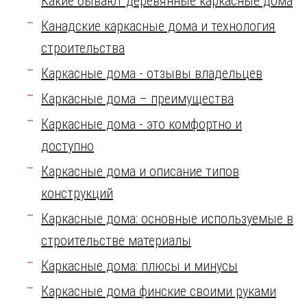
Какие бывают деревянные каркасные дома
Канадские каркасные дома и технология
строительства
Каркасные дома - отзывы владельцев
Каркасные дома – преимущества
Каркасные дома - это комфортно и
доступно
Каркасные дома и описание типов
конструкций
Каркасные дома: основные используемые в
строительстве материалы
Каркасные дома: плюсы и минусы
Каркасные дома финские своими руками