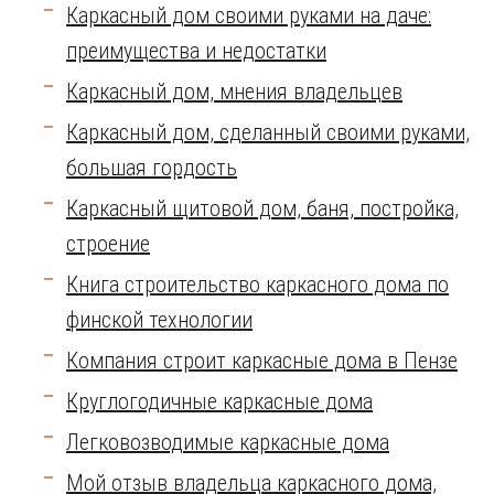
Каркасный дом своими руками на даче:
преимущества и недостатки
Каркасный дом, мнения владельцев
Каркасный дом, сделанный своими руками,
большая гордость
Каркасный щитовой дом, баня, постройка,
строение
Книга строительство каркасного дома по
финской технологии
Компания строит каркасные дома в Пензе
Круглогодичные каркасные дома
Легковозводимые каркасные дома
Мой отзыв владельца каркасного дома,