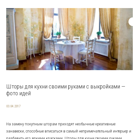
Шторы для кухни своими руками с выкройками —
фото идей
03.04.2017
На замену покупным шторам приходят необычные креативные
занавески, способные вписаться в самый непримечательный интерьер и
разбавить его яркими красками. Шторы для кухни своими руками