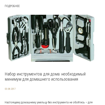
ПОДРОБНЕЕ
Набор инструментов для дома: необходимый
минимум для домашнего использования
03.08.2017
Настоящему домашнему умельцу без инструмента не обойтись – для