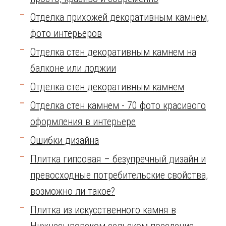
Отделка прихожей декоративным камнем,
фото интерьеров
Отделка стен декоративным камнем на
балконе или лоджии
Отделка стен декоративным камнем
Отделка стен камнем - 70 фото красивого
оформления в интерьере
Ошибки дизайна
Плитка гипсовая – безупречный дизайн и
превосходные потребительские свойства,
возможно ли такое?
Плитка из искусственного камня в