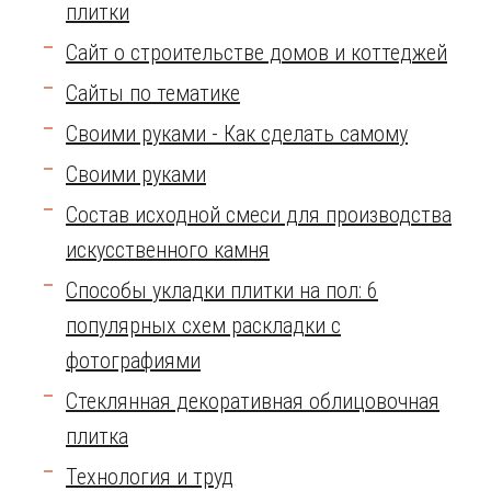
плитки
Сайт о строительстве домов и коттеджей
Сайты по тематике
Своими руками - Как сделать самому
Своими руками
Состав исходной смеси для производства
искусственного камня
Способы укладки плитки на пол: 6
популярных схем раскладки с
фотографиями
Стеклянная декоративная облицовочная
плитка
Технология и труд