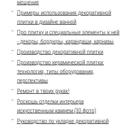
мощения
Примеры использования декоративной
плитки в дизайне ванной
Про плитку и специальные элементы к ней
- декоры, бордюры, карандаши, карнизы
Производство декоративной плитки
Производство керамической плитки:
технология, типы оборудования,
перспективы
Ремонт в твоих руках!
Роскошь отделки интерьера
искусственным камнем (30 фото)
Руководство по укладке декоративной