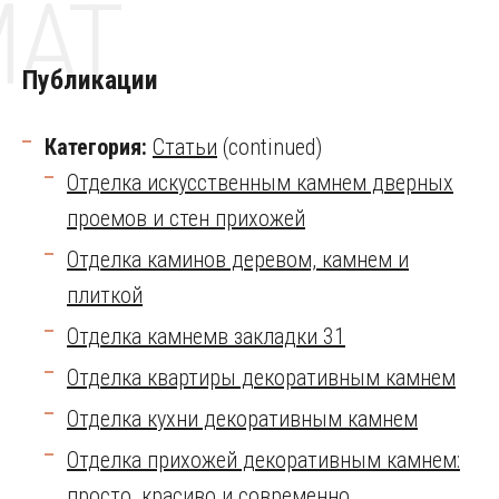
MAT
Публикации
Категория:
Статьи
(continued)
Отделка искусственным камнем дверных
проемов и стен прихожей
Отделка каминов деревом, камнем и
плиткой
Отделка камнемв закладки 31
Отделка квартиры декоративным камнем
Отделка кухни декоративным камнем
Отделка прихожей декоративным камнем:
просто, красиво и современно