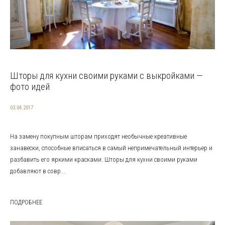
Шторы для кухни своими руками с выкройками —
фото идей
03.04.2017
На замену покупным шторам приходят необычные креативные
занавески, способные вписаться в самый непримечательный интерьер и
разбавить его яркими красками. Шторы для кухни своими руками
добавляют в совр...
ПОДРОБНЕЕ