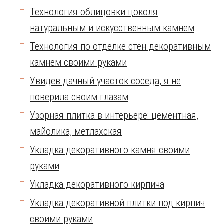
Технология облицовки цоколя
натуральным и искусственным камнем
Технология по отделке стен декоративным
камнем своими руками
Увидев дачный участок соседа, я не
поверила своим глазам
Узорная плитка в интерьере: цементная,
майолика, метлахская
Укладка декоративного камня своими
руками
Укладка декоративного кирпича
Укладка декоративной плитки под кирпич
своими руками